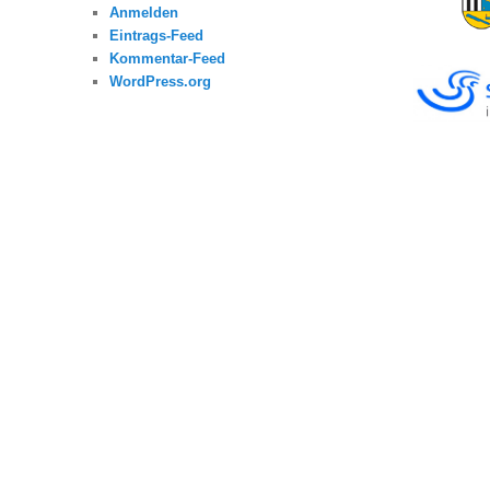
Anmelden
Eintrags-Feed
Kommentar-Feed
WordPress.org