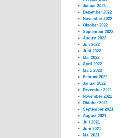
Januar 2023
Dezember 2022
November 2022
Oktober 2022
September 2022
August 2022
Juli 2022
Juni 2022
Mai 2022
April 2022
März 2022
Februar 2022
Januar 2022
Dezember 2021
November 2021
Oktober 2021
September 2021
August 2021
Juli 2021
Juni 2021
Mai 2021