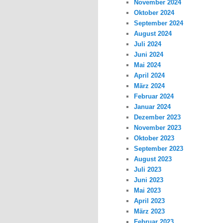
November 2024
Oktober 2024
September 2024
August 2024
Juli 2024
Juni 2024
Mai 2024
April 2024
März 2024
Februar 2024
Januar 2024
Dezember 2023
November 2023
Oktober 2023
September 2023
August 2023
Juli 2023
Juni 2023
Mai 2023
April 2023
März 2023
Februar 2023