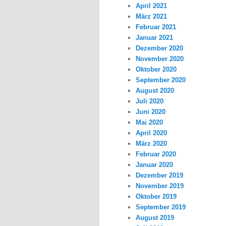
April 2021
März 2021
Februar 2021
Januar 2021
Dezember 2020
November 2020
Oktober 2020
September 2020
August 2020
Juli 2020
Juni 2020
Mai 2020
April 2020
März 2020
Februar 2020
Januar 2020
Dezember 2019
November 2019
Oktober 2019
September 2019
August 2019