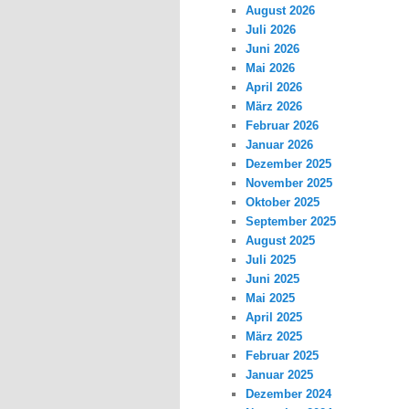
August 2026
Juli 2026
Juni 2026
Mai 2026
April 2026
März 2026
Februar 2026
Januar 2026
Dezember 2025
November 2025
Oktober 2025
September 2025
August 2025
Juli 2025
Juni 2025
Mai 2025
April 2025
März 2025
Februar 2025
Januar 2025
Dezember 2024