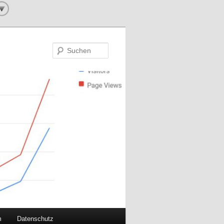
Suchen
m
Datenschutz