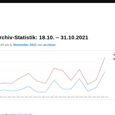
rchiv-Statistik: 18.10. – 31.10.2021
licht am
1. November 2021
von
archivar