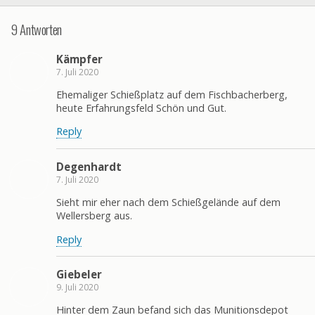
9 Antworten
Kämpfer
7. Juli 2020
Ehemaliger Schießplatz auf dem Fischbacherberg,
heute Erfahrungsfeld Schön und Gut.
Reply
Degenhardt
7. Juli 2020
Sieht mir eher nach dem Schießgelände auf dem
Wellersberg aus.
Reply
Giebeler
9. Juli 2020
Hinter dem Zaun befand sich das Munitionsdepot