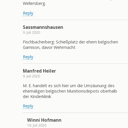
Wellersberg.
Reply
Sassmannshausen
9. Juli 2020
Fischbacherberg: Schießplatz der ehem belgischen
Garnison, davor Wehrmacht
Reply
Manfred Heiler
9. Juli 2020
M. E. handelt es sich hier um die Umzäunung des
ehemaligen belgischen Munitionsdepots oberhalb
der Kinderklinik
Reply
Winni Hofmann
16. Juli 2020