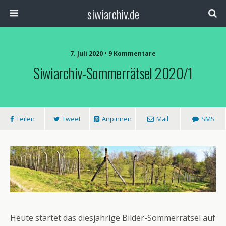
siwiarchiv.de
7. Juli 2020 • 9 Kommentare
Siwiarchiv-Sommerrätsel 2020/1
Teilen
Tweet
Anpinnen
Mail
SMS
Heute startet das diesjährige Bilder-Sommerrätsel auf