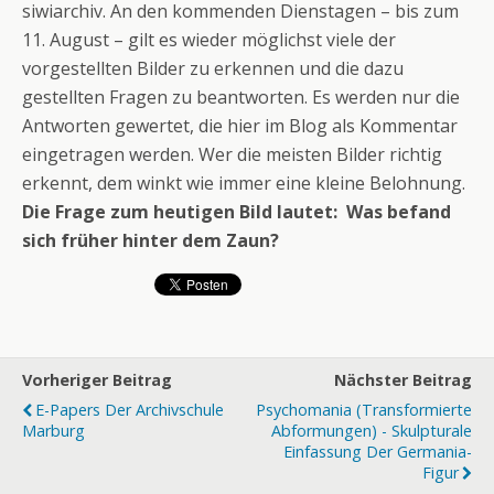
siwiarchiv. An den kommenden Dienstagen – bis zum
11. August – gilt es wieder möglichst viele der
vorgestellten Bilder zu erkennen und die dazu
gestellten Fragen zu beantworten. Es werden nur die
Antworten gewertet, die hier im Blog als Kommentar
eingetragen werden. Wer die meisten Bilder richtig
erkennt, dem winkt wie immer eine kleine Belohnung.
Die Frage zum heutigen Bild lautet: Was befand
sich früher hinter dem Zaun?
Vorheriger Beitrag
Nächster Beitrag
E-Papers Der Archivschule
Psychomania (Transformierte
Marburg
Abformungen) - Skulpturale
Einfassung Der Germania-
Figur