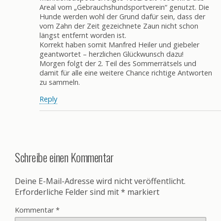
Areal vom „Gebrauchshundsportverein“ genutzt. Die
Hunde werden wohl der Grund dafür sein, dass der
vom Zahn der Zeit gezeichnete Zaun nicht schon
längst entfernt worden ist.
Korrekt haben somit Manfred Heiler und giebeler
geantwortet – herzlichen Glückwunsch dazu!
Morgen folgt der 2. Teil des Sommerrätsels und
damit für alle eine weitere Chance richtige Antworten
zu sammeln.
Reply
Schreibe einen Kommentar
Deine E-Mail-Adresse wird nicht veröffentlicht.
Erforderliche Felder sind mit
*
markiert
Kommentar
*