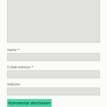
Name
*
E-Mail-Adresse
*
Website