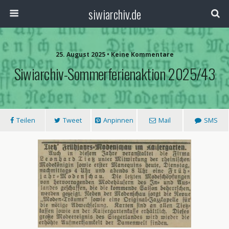
siwiarchiv.de
25. August 2025 • Keine Kommentare
Siwiarchiv-Sommerferienaktion 2025/43
Teilen
Tweet
Anpinnen
Mail
SMS