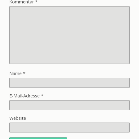
Kommentar
*
Name
*
E-Mail-Adresse
*
Website