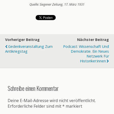
Quelle: Siegener Zeitung, 17. März 1931
Vorheriger Beitrag
Nächster Beitrag
Gedenkveranstaltung Zum
Podcast: Wissenschaft Und
Antikriegstag
Demokratie. Ein Neues
Netzwerk Für
Historiker:innen
Schreibe einen Kommentar
Deine E-Mail-Adresse wird nicht veröffentlicht.
Erforderliche Felder sind mit
*
markiert