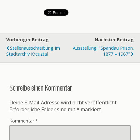
Vorheriger Beitrag
Nächster Beitrag
Stellenausschreibung Im
Ausstellung: "Spandau Prison.
Stadtarchiv Kreuztal
1877 – 1987"
Schreibe einen Kommentar
Deine E-Mail-Adresse wird nicht veröffentlicht.
Erforderliche Felder sind mit
*
markiert
Kommentar
*