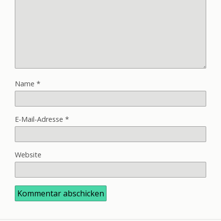
Name
*
E-Mail-Adresse
*
Website