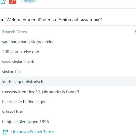
Welche Fragen führten zu Seiten auf siwiarchiv?