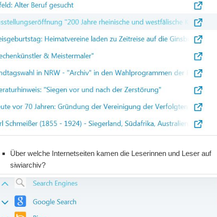
Über welche Internetseiten kamen die Leserinnen und Leser auf
siwiarchiv?