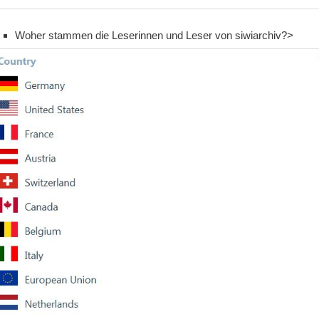
Woher stammen die Leserinnen und Leser von siwiarchiv?>