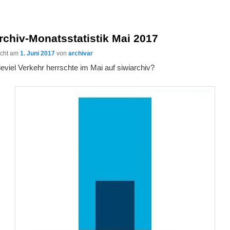
rchiv-Monatsstatistik Mai 2017
licht am
1. Juni 2017
von
archivar
eviel Verkehr herrschte im Mai auf siwiarchiv?