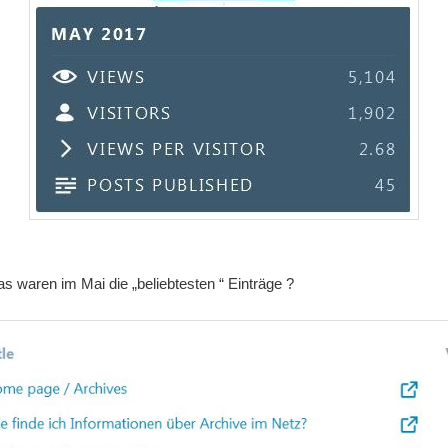
s waren im Mai die „beliebtesten “ Einträge ?