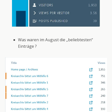
Was waren im August die „beliebtesten“
Einträge ?