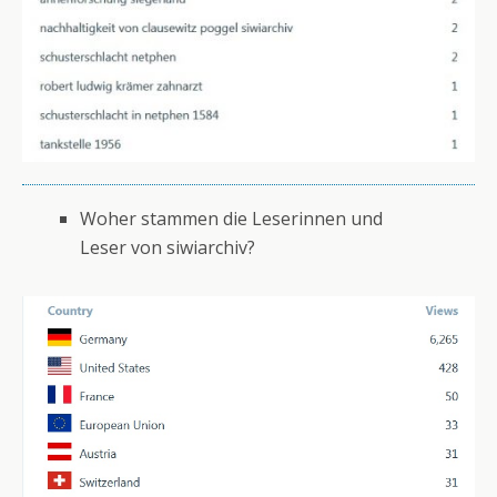
Woher stammen die Leserinnen und
Leser von siwiarchiv?