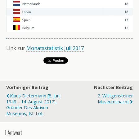
Link zur
Monatsstatistik Juli 2017
Vorheriger Beitrag
Nächster Beitrag
Klaus Dietermann [8. Juni
2. Wittgensteiner
1949 – 14. August 2017],
Museumsnacht
Gründer Des Aktiven
Museums, Ist Tot
1 Antwort