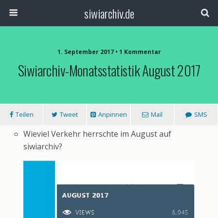
siwiarchiv.de
1. September 2017 • 1 Kommentar
Siwiarchiv-Monatsstatistik August 2017
Teilen
Tweet
Anpinnen
Mail
SMS
Wieviel Verkehr herrschte im August auf
siwiarchiv?