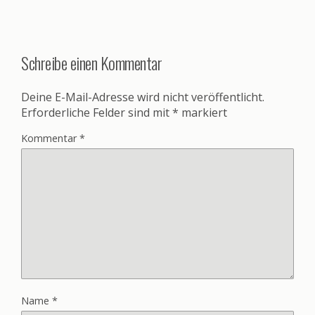
Schreibe einen Kommentar
Deine E-Mail-Adresse wird nicht veröffentlicht.
Erforderliche Felder sind mit
*
markiert
Kommentar
*
Name
*