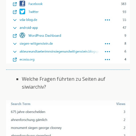
Welche Fragen führten zu Seiten auf
siwiarchiv?