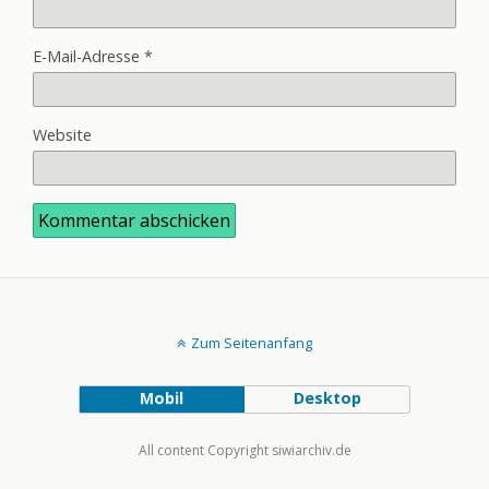
E-Mail-Adresse
*
Website
Zum Seitenanfang
Mobil
Desktop
All content Copyright siwiarchiv.de