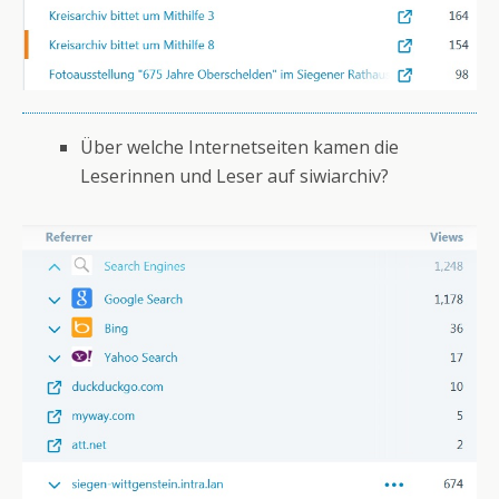
Über welche Internetseiten kamen die
Leserinnen und Leser auf siwiarchiv?