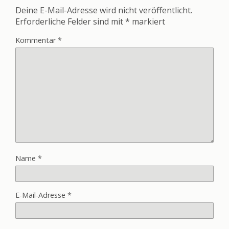
Deine E-Mail-Adresse wird nicht veröffentlicht.
Erforderliche Felder sind mit
*
markiert
Kommentar
*
Name
*
E-Mail-Adresse
*