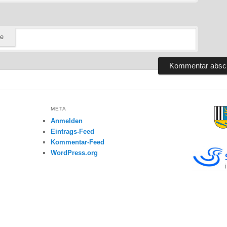
te
META
Anmelden
Eintrags-Feed
Kommentar-Feed
WordPress.org