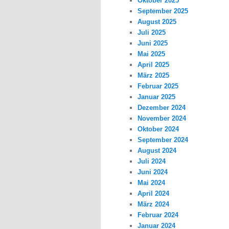
Oktober 2025
September 2025
August 2025
Juli 2025
Juni 2025
Mai 2025
April 2025
März 2025
Februar 2025
Januar 2025
Dezember 2024
November 2024
Oktober 2024
September 2024
August 2024
Juli 2024
Juni 2024
Mai 2024
April 2024
März 2024
Februar 2024
Januar 2024