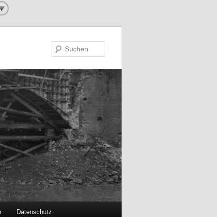
Suchen
m
Datenschutz