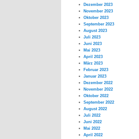
Dezember 2023
November 2023
Oktober 2023
September 2023
August 2023
Juli 2023
Juni 2023
Mai 2023
April 2023
März 2023
Februar 2023
Januar 2023
Dezember 2022
November 2022
Oktober 2022
September 2022
August 2022
Juli 2022
Juni 2022
Mai 2022
April 2022