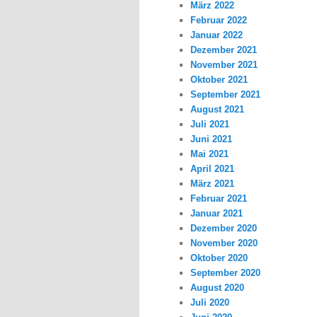
März 2022
Februar 2022
Januar 2022
Dezember 2021
November 2021
Oktober 2021
September 2021
August 2021
Juli 2021
Juni 2021
Mai 2021
April 2021
März 2021
Februar 2021
Januar 2021
Dezember 2020
November 2020
Oktober 2020
September 2020
August 2020
Juli 2020