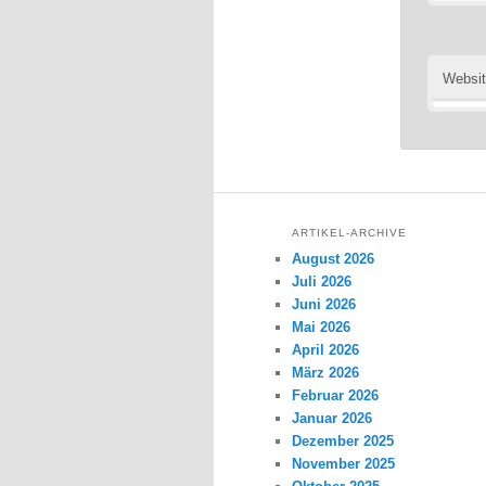
Websi
ARTIKEL-ARCHIVE
August 2026
Juli 2026
Juni 2026
Mai 2026
April 2026
März 2026
Februar 2026
Januar 2026
Dezember 2025
November 2025