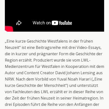
„Eine kurze Geschichte Westfalens in der frühen
Neuzeit“ ist eine Beitragsreihe mit drei Video-Essays,
die in kurzer und prägnanter Form die Geschichte der
Region erzählt. Produziert wurde sie vom LWL-
Medienzentrum für Westfalen in Kooperation mit dem
Autor und Content Creator David Johann Lensing aus
NRW. Nach dem Vorbild von Yuval Noah Harari („Eine
kurze Geschichte der Menschheit“) und unterstützt
von Fachleuten des LWL erzählt er in dieser Reihe von
der Zeit der frühen Neuzeit in seiner Heimatregion. In
drei Episoden führt die Reihe von den Anfängen der