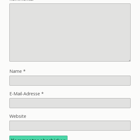
Name
*
E-Mail-Adresse
*
Website