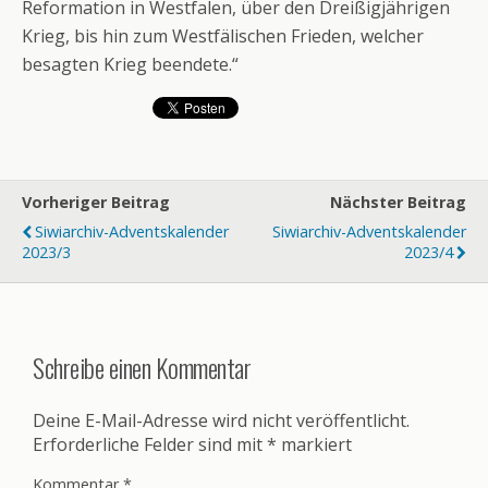
Reformation in Westfalen, über den Dreißigjährigen
Krieg, bis hin zum Westfälischen Frieden, welcher
besagten Krieg beendete.“
Vorheriger Beitrag
Nächster Beitrag
Siwiarchiv-Adventskalender
Siwiarchiv-Adventskalender
2023/3
2023/4
Schreibe einen Kommentar
Deine E-Mail-Adresse wird nicht veröffentlicht.
Erforderliche Felder sind mit
*
markiert
Kommentar
*