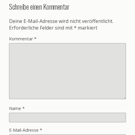
Schreibe einen Kommentar
Deine E-Mail-Adresse wird nicht veröffentlicht.
Erforderliche Felder sind mit
*
markiert
Kommentar
*
Name
*
E-Mail-Adresse
*