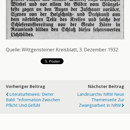
Quelle: Wittgensteiner Kreisblatt, 3. Dezember 1932
Vorheriger Beitrag
Nächster Beitrag
Literaturhinweis: Dieter
Landesarchiv NRW Neue
Bald: "Information Zwischen
Themenseite Zur
Pflicht Und Gefühl
Zwangsarbeit In NRW