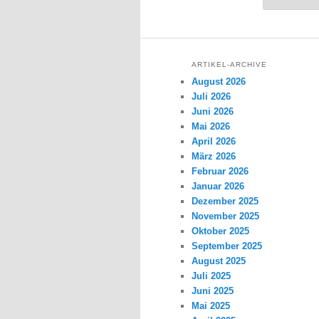
ARTIKEL-ARCHIVE
August 2026
Juli 2026
Juni 2026
Mai 2026
April 2026
März 2026
Februar 2026
Januar 2026
Dezember 2025
November 2025
Oktober 2025
September 2025
August 2025
Juli 2025
Juni 2025
Mai 2025