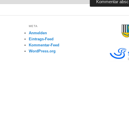
META
Anmelden
Eintrags-Feed
Kommentar-Feed
WordPress.org