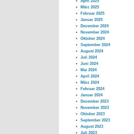
April 2025
März 2025
Februar 2025
Januar 2025
Dezember 2024
November 2024
Oktober 2024
September 2024
August 2024
Juli 2024
Juni 2024
Mai 2024
April 2024
März 2024
Februar 2024
Januar 2024
Dezember 2023
November 2023
Oktober 2023
September 2023
August 2023
Juli 2023