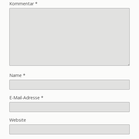
Kommentar
*
Name
*
E-Mail-Adresse
*
Website