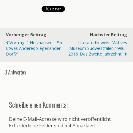
Vorheriger Beitrag
Nächster Beitrag
Vortrag: " Holzhausen - Ein
Literaturhinweis: "Aktives
Etwas Anderes Siegerländer
Museum Südwestfalen 1996 -
Dorf?"
2016. Das Zweite Jahrzehnt"
3 Antworten
Schreibe einen Kommentar
Deine E-Mail-Adresse wird nicht veröffentlicht.
Erforderliche Felder sind mit
*
markiert