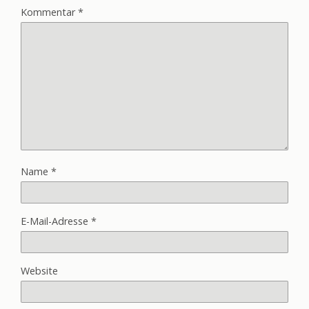
Kommentar
*
Name
*
E-Mail-Adresse
*
Website