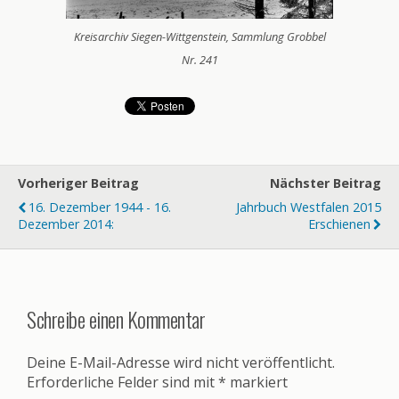
Kreisarchiv Siegen-Wittgenstein, Sammlung Grobbel
Nr. 241
Vorheriger Beitrag
Nächster Beitrag
16. Dezember 1944 - 16.
Jahrbuch Westfalen 2015
Dezember 2014:
Erschienen
Schreibe einen Kommentar
Deine E-Mail-Adresse wird nicht veröffentlicht.
Erforderliche Felder sind mit
*
markiert