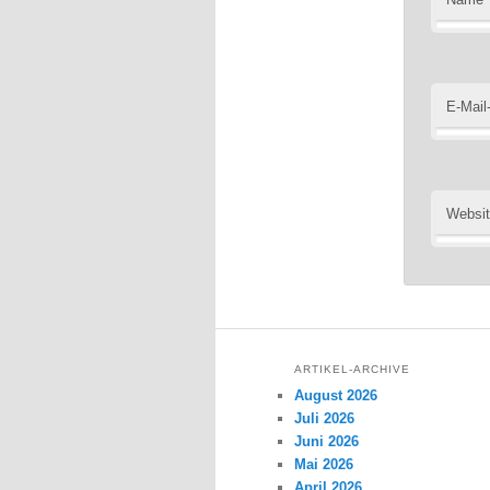
E-Mail
Websi
ARTIKEL-ARCHIVE
August 2026
Juli 2026
Juni 2026
Mai 2026
April 2026