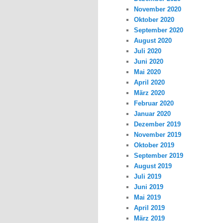
November 2020
Oktober 2020
September 2020
August 2020
Juli 2020
Juni 2020
Mai 2020
April 2020
März 2020
Februar 2020
Januar 2020
Dezember 2019
November 2019
Oktober 2019
September 2019
August 2019
Juli 2019
Juni 2019
Mai 2019
April 2019
März 2019