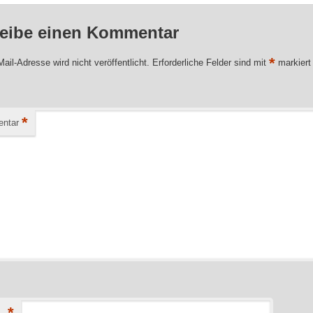
eibe einen Kommentar
*
ail-Adresse wird nicht veröffentlicht.
Erforderliche Felder sind mit
markiert
*
ntar
*