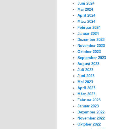
Juni 2024
Mai 2024
April 2024
März 2024
Februar 2024
Januar 2024
Dezember 2023
November 2023
Oktober 2023
September 2023
August 2023
Juli 2023
Juni 2023
Mai 2023
April 2023
März 2023
Februar 2023
Januar 2023
Dezember 2022
November 2022
Oktober 2022