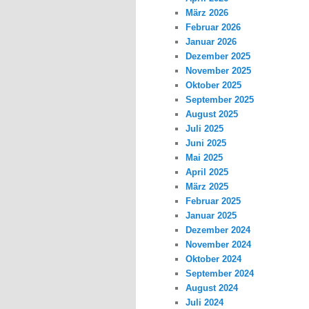
März 2026
Februar 2026
Januar 2026
Dezember 2025
November 2025
Oktober 2025
September 2025
August 2025
Juli 2025
Juni 2025
Mai 2025
April 2025
März 2025
Februar 2025
Januar 2025
Dezember 2024
November 2024
Oktober 2024
September 2024
August 2024
Juli 2024