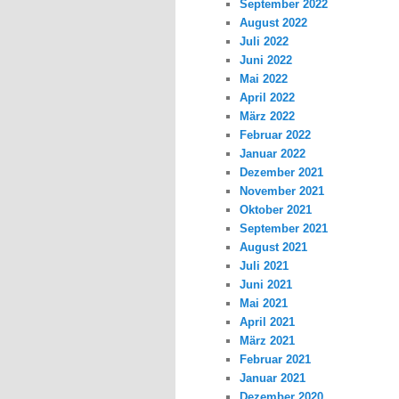
September 2022
August 2022
Juli 2022
Juni 2022
Mai 2022
April 2022
März 2022
Februar 2022
Januar 2022
Dezember 2021
November 2021
Oktober 2021
September 2021
August 2021
Juli 2021
Juni 2021
Mai 2021
April 2021
März 2021
Februar 2021
Januar 2021
Dezember 2020