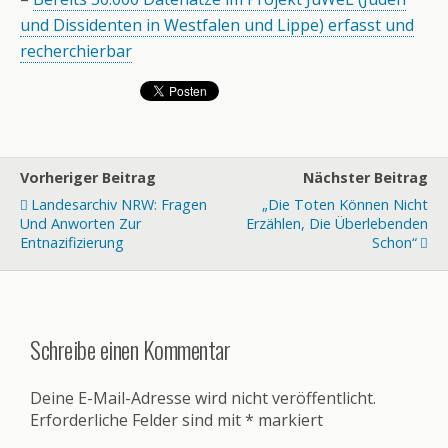
und Dissidenten in Westfalen und Lippe) erfasst und
recherchierbar
Vorheriger Beitrag
Nächster Beitrag
Landesarchiv NRW: Fragen
„Die Toten Können Nicht
Und Anworten Zur
Erzählen, Die Überlebenden
Entnazifizierung
Schon“
Schreibe einen Kommentar
Deine E-Mail-Adresse wird nicht veröffentlicht.
Erforderliche Felder sind mit
*
markiert