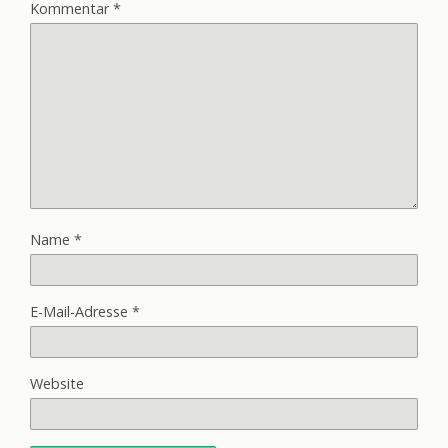
Kommentar
*
Name
*
E-Mail-Adresse
*
Website