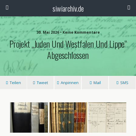
siwiarchiv.de
30. Mai 2026 • Keine Kommentare
Projekt „Juden Und Westfalen Und Lippe“
Abgeschlossen
Teilen
Tweet
Anpinnen
Mail
SMS