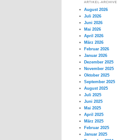
ARTIKEL-ARCHIVE
August 2026
Juli 2026
Juni 2026
Mai 2026
April 2026
März 2026
Februar 2026
Januar 2026
Dezember 2025
November 2025
Oktober 2025
September 2025
August 2025
Juli 2025
Juni 2025
Mai 2025
April 2025
März 2025
Februar 2025
Januar 2025