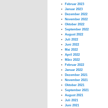
Februar 2023
Januar 2023
Dezember 2022
November 2022
Oktober 2022
September 2022
August 2022
Juli 2022
Juni 2022
Mai 2022
April 2022
März 2022
Februar 2022
Januar 2022
Dezember 2021
November 2021
Oktober 2021
September 2021
August 2021
Juli 2021
Juni 2021