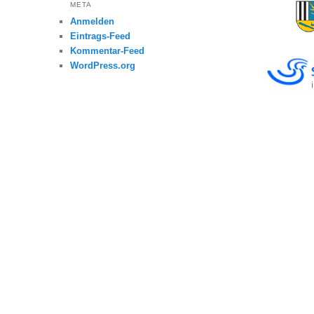
META
Anmelden
Eintrags-Feed
Kommentar-Feed
WordPress.org