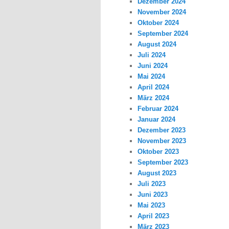
Dezember 2024
November 2024
Oktober 2024
September 2024
August 2024
Juli 2024
Juni 2024
Mai 2024
April 2024
März 2024
Februar 2024
Januar 2024
Dezember 2023
November 2023
Oktober 2023
September 2023
August 2023
Juli 2023
Juni 2023
Mai 2023
April 2023
März 2023