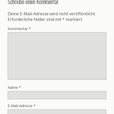
Schreibe einen Kommentar
Deine E-Mail-Adresse wird nicht veröffentlicht.
Erforderliche Felder sind mit
*
markiert
Kommentar
*
Name
*
E-Mail-Adresse
*