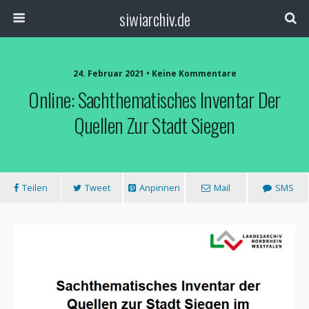
siwiarchiv.de
24. Februar 2021 • Keine Kommentare
Online: Sachthematisches Inventar Der
Quellen Zur Stadt Siegen
Teilen
Tweet
Anpinnen
Mail
SMS