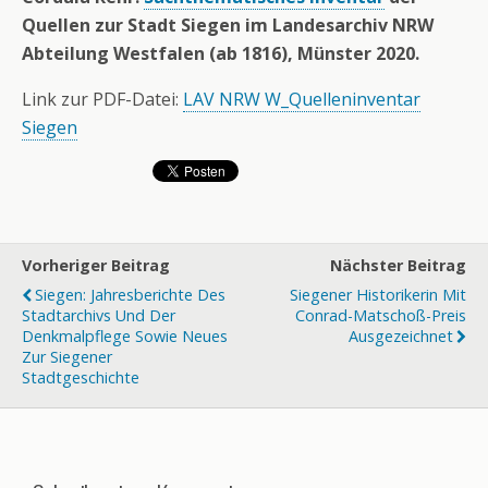
Quellen zur Stadt Siegen im Landesarchiv NRW
Abteilung Westfalen (ab 1816), Münster 2020.
Link zur PDF-Datei:
LAV NRW W_Quelleninventar
Siegen
Vorheriger Beitrag
Nächster Beitrag
Siegen: Jahresberichte Des
Siegener Historikerin Mit
Stadtarchivs Und Der
Conrad-Matschoß-Preis
Denkmalpflege Sowie Neues
Ausgezeichnet
Zur Siegener
Stadtgeschichte