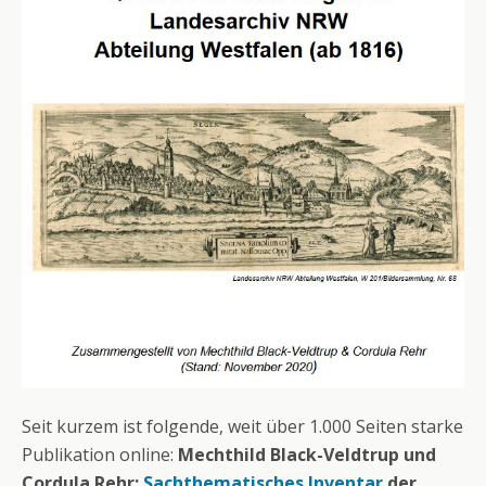
Seit kurzem ist folgende, weit über 1.000 Seiten starke
Publikation online:
Mechthild Black-Veldtrup und
Cordula Rehr:
Sachthematisches Inventar
der