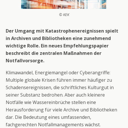
© KEK
Der Umgang mit Katastrophenereignissen spielt
in Archiven und Bibliotheken eine zunehmend
wichtige Rolle. Ein neues Empfehlungspapier
beschreibt die zentralen Maßnahmen der
Notfallvorsorge.
Klimawandel, Energiemangel oder Cyberangriffe:
Multiple globale Krisen führen immer häufiger zu
Schadensereignissen, die schriftliches Kulturgut in
seiner Substanz bedrohen. Aber auch kleinere
Notfälle wie Wassereinbrüche stellen eine
Herausforderung für viele Archive und Bibliotheken
dar. Die Bedeutung eines umfassenden,
fachgerechten Notfallmanagements wächst.