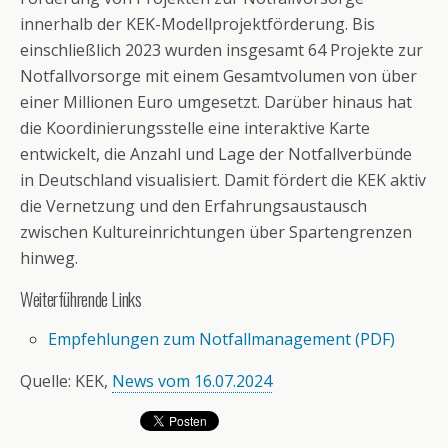
innerhalb der KEK-Modellprojektförderung. Bis
einschließlich 2023 wurden insgesamt 64 Projekte zur
Notfallvorsorge mit einem Gesamtvolumen von über
einer Millionen Euro umgesetzt. Darüber hinaus hat
die Koordinierungsstelle eine interaktive Karte
entwickelt, die Anzahl und Lage der Notfallverbünde
in Deutschland visualisiert. Damit fördert die KEK aktiv
die Vernetzung und den Erfahrungsaustausch
zwischen Kultureinrichtungen über Spartengrenzen
hinweg.
Weiterführende Links
Empfehlungen zum Notfallmanagement (PDF)
Quelle: KEK,
News vom 16.07.2024