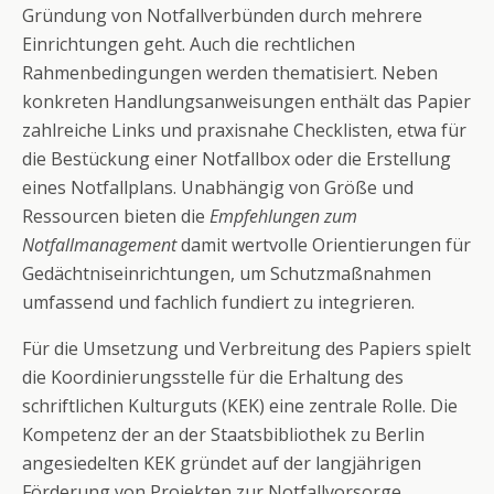
Gründung von Notfallverbünden durch mehrere
Einrichtungen geht. Auch die rechtlichen
Rahmenbedingungen werden thematisiert. Neben
konkreten Handlungsanweisungen enthält das Papier
zahlreiche Links und praxisnahe Checklisten, etwa für
die Bestückung einer Notfallbox oder die Erstellung
eines Notfallplans. Unabhängig von Größe und
Ressourcen bieten die
Empfehlungen zum
Notfallmanagement
damit wertvolle Orientierungen für
Gedächtniseinrichtungen, um Schutzmaßnahmen
umfassend und fachlich fundiert zu integrieren.
Für die Umsetzung und Verbreitung des Papiers spielt
die Koordinierungsstelle für die Erhaltung des
schriftlichen Kulturguts (KEK) eine zentrale Rolle. Die
Kompetenz der an der Staatsbibliothek zu Berlin
angesiedelten KEK gründet auf der langjährigen
Förderung von Projekten zur Notfallvorsorge