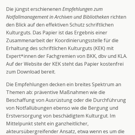
Die jüngst erschienenen
Empfehlungen zum
Notfallmanagement in Archiven und Bibliotheken
richten
den Blick auf den effektiven Schutz schriftlichen
Kulturguts. Das Papier ist das Ergebnis einer
Zusammenarbeit der Koordinierungsstelle für die
Erhaltung des schriftlichen Kulturguts (KEK) mit
Expert*innen der Fachgremien von BKK, dbv und KLA.
Auf der Website der KEK steht das Papier kostenfrei
zum Download bereit.
Die Empfehlungen decken ein breites Spektrum an
Themen ab: präventive Maßnahmen wie die
Beschaffung von Ausrüstung oder die Durchführung
von Notfallübungen ebenso wie die Bergung und
Erstversorgung von beschädigtem Kulturgut. Im
Mittelpunkt steht ein ganzheitlicher,
akteursübergreifender Ansatz, etwa wenn es um die