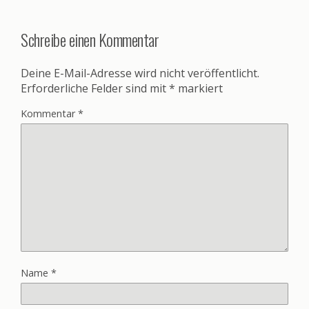
Schreibe einen Kommentar
Deine E-Mail-Adresse wird nicht veröffentlicht.
Erforderliche Felder sind mit
*
markiert
Kommentar
*
Name
*