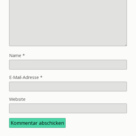
Name
*
E-Mail-Adresse
*
Website