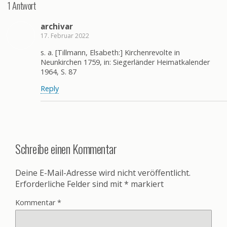
1 Antwort
archivar
17. Februar 2022
s. a. [Tillmann, Elsabeth:] Kirchenrevolte in
Neunkirchen 1759, in: Siegerländer Heimatkalender
1964, S. 87
Reply
Schreibe einen Kommentar
Deine E-Mail-Adresse wird nicht veröffentlicht.
Erforderliche Felder sind mit
*
markiert
Kommentar
*