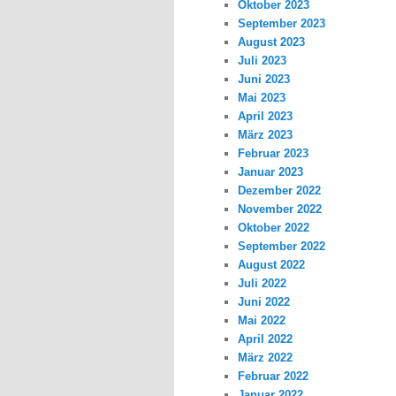
Oktober 2023
September 2023
August 2023
Juli 2023
Juni 2023
Mai 2023
April 2023
März 2023
Februar 2023
Januar 2023
Dezember 2022
November 2022
Oktober 2022
September 2022
August 2022
Juli 2022
Juni 2022
Mai 2022
April 2022
März 2022
Februar 2022
Januar 2022