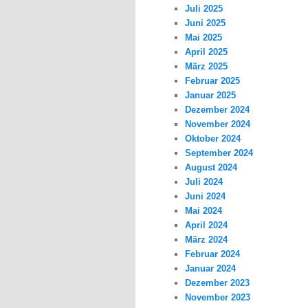
Juli 2025
Juni 2025
Mai 2025
April 2025
März 2025
Februar 2025
Januar 2025
Dezember 2024
November 2024
Oktober 2024
September 2024
August 2024
Juli 2024
Juni 2024
Mai 2024
April 2024
März 2024
Februar 2024
Januar 2024
Dezember 2023
November 2023