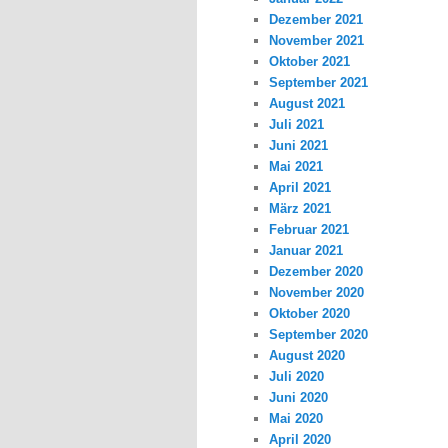
Dezember 2021
November 2021
Oktober 2021
September 2021
August 2021
Juli 2021
Juni 2021
Mai 2021
April 2021
März 2021
Februar 2021
Januar 2021
Dezember 2020
November 2020
Oktober 2020
September 2020
August 2020
Juli 2020
Juni 2020
Mai 2020
April 2020