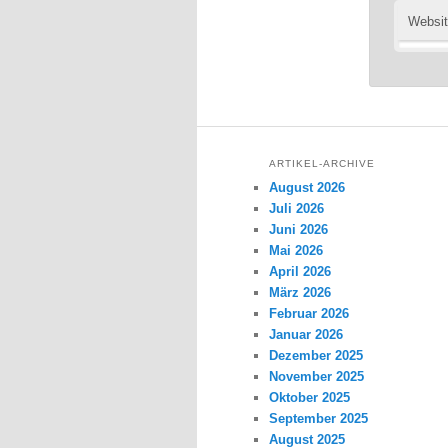
Websi
ARTIKEL-ARCHIVE
August 2026
Juli 2026
Juni 2026
Mai 2026
April 2026
März 2026
Februar 2026
Januar 2026
Dezember 2025
November 2025
Oktober 2025
September 2025
August 2025