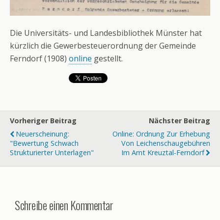
Die Universitäts- und Landesbibliothek Münster hat
kürzlich die Gewerbesteuerordnung der Gemeinde
Ferndorf (1908)
online
gestellt.
Vorheriger Beitrag
Nächster Beitrag
Neuerscheinung:
Online: Ordnung Zur Erhebung
"Bewertung Schwach
Von Leichenschaugebühren
Strukturierter Unterlagen"
Im Amt Kreuztal-Ferndorf
Schreibe einen Kommentar