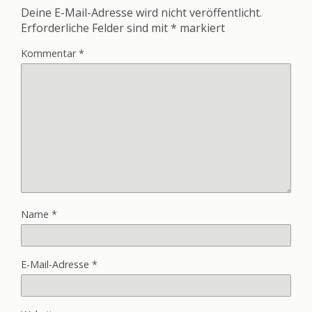
Deine E-Mail-Adresse wird nicht veröffentlicht.
Erforderliche Felder sind mit
*
markiert
Kommentar
*
Name
*
E-Mail-Adresse
*