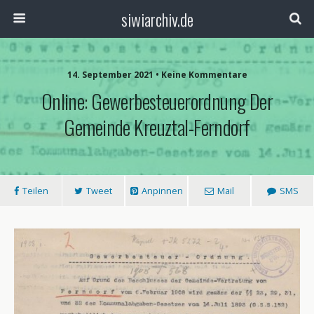
siwiarchiv.de
14. September 2021 • Keine Kommentare
Online: Gewerbesteuerordnung Der
Gemeinde Kreuztal-Ferndorf
Teilen
Tweet
Anpinnen
Mail
SMS