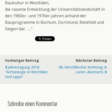
Baukultur in Westfalen,
die rasante Entwicklung der Universitätslandschaft in
den 1960er- und 1970er-Jahren anhand der
Bauprogramme in Bochum, Dortmund, Bielefeld und
Siegen dar. …..“
Vorheriger Beitrag
Nächster Beitrag
Jahrestagung 2016:
68. Westfälischer Archivtag In
"Archäologie In Westfalen
Lünen. Abstracts:
Und Lippe"
Schreibe einen Kommentar