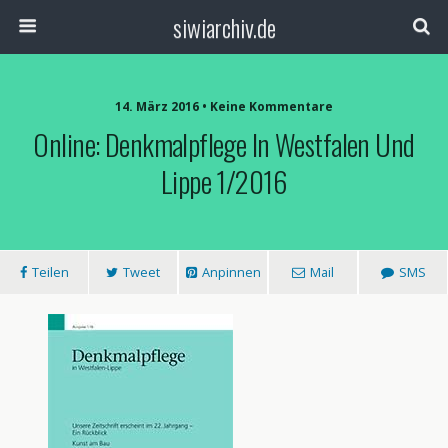
siwiarchiv.de
14. März 2016 • Keine Kommentare
Online: Denkmalpflege In Westfalen Und
Lippe 1/2016
Teilen
Tweet
Anpinnen
Mail
SMS