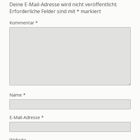
Deine E-Mail-Adresse wird nicht veröffentlicht.
Erforderliche Felder sind mit
*
markiert
Kommentar
*
Name
*
E-Mail-Adresse
*
Website