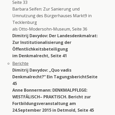
Seite 33
Barbara Seifen: Zur Sanierung und
Umnutzung des Bürgerhauses Markt9 in
Tecklenburg
als Otto-Modersohn-Museum, Seite 36
Dimitrij Davydov: Der Landesdenkmalrat:
Zur Institutionalisierung der
Öffentlichkeitsbeteiligung
im Denkmalrecht, Seite 41
Berichte
Dimitrij Davydov: „Quo vadis
Denkmalrecht?“ Ein TagungsberichtSeite
45
Anne Bonnermann: DENKMALPFLEGE:
WESTFÄLISCH– PRAKTISCH. Bericht zur
Fortbildungsveranstaltung am
24.September 2015 in Detmold, Seite 45