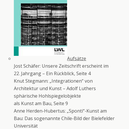
Aufsätze
Jost Schäfer: Unsere Zeitschrift erscheint im
22. Jahrgang – Ein Rückblick, Seite 4
Knut Stegmann: „Integrationen“ von
Architektur und Kunst – Adolf Luthers
sphärische Hohlspiegelobjekte
als Kunst am Bau, Seite 9
Anne Herden-Hubertus: „Sponti“-Kunst am
Bau: Das sogenannte Chile-Bild der Bielefelder
Universität