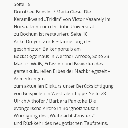
Seite 15
Dorothee Boesler / Maria Giese: Die
Keramikwand „Tridim“ von Victor Vasarely im
Hörsaalzentrum der Ruhr-Universität
zu Bochum ist restauriert, Seite 18
Anke Dreyer, Zur Restaurierung des
geschnitzten Balkenportals am
Böckstiegelhaus in Werther-Arrode, Seite 23
Marcus Weiß, Erfassen und Bewerten des
gartenkulturellen Erbes der Nachkriegszeit –
Anmerkungen
zum aktuellen Diskurs unter Berücksichtigung
von Beispielen in Westfalen-Lippe, Seite 28
Ulrich Althöfer / Barbara Pankoke: Die
evangelische Kirche in Borgholzhausen –
Würdigung des „Weihnachtsfensters“
und Rückkehr des neugotischen Taufsteins,