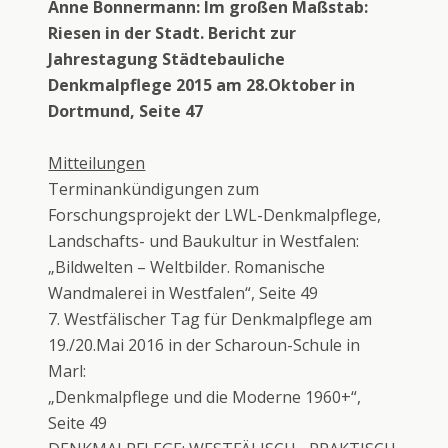
Anne Bonnermann: Im großen Maßstab:
Riesen in der Stadt. Bericht zur
Jahrestagung Städtebauliche
Denkmalpflege 2015 am 28.Oktober in
Dortmund, Seite 47
Mitteilungen
Terminankündigungen zum
Forschungsprojekt der LWL-Denkmalpflege,
Landschafts- und Baukultur in Westfalen:
„Bildwelten – Weltbilder. Romanische
Wandmalerei in Westfalen“, Seite 49
7. Westfälischer Tag für Denkmalpflege am
19./20.Mai 2016 in der Scharoun-Schule in
Marl:
„Denkmalpflege und die Moderne 1960+“,
Seite 49