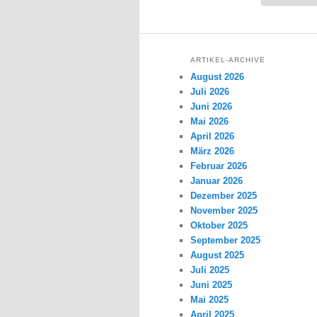
ARTIKEL-ARCHIVE
August 2026
Juli 2026
Juni 2026
Mai 2026
April 2026
März 2026
Februar 2026
Januar 2026
Dezember 2025
November 2025
Oktober 2025
September 2025
August 2025
Juli 2025
Juni 2025
Mai 2025
April 2025