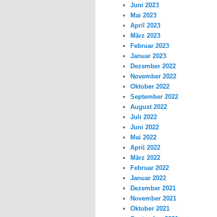
Juni 2023
Mai 2023
April 2023
März 2023
Februar 2023
Januar 2023
Dezember 2022
November 2022
Oktober 2022
September 2022
August 2022
Juli 2022
Juni 2022
Mai 2022
April 2022
März 2022
Februar 2022
Januar 2022
Dezember 2021
November 2021
Oktober 2021