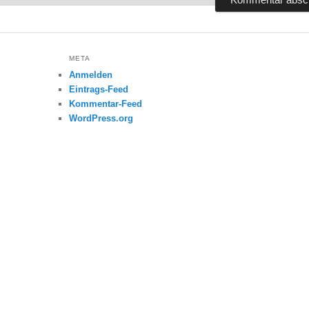
META
Anmelden
Eintrags-Feed
Kommentar-Feed
WordPress.org