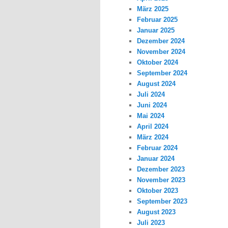
März 2025
Februar 2025
Januar 2025
Dezember 2024
November 2024
Oktober 2024
September 2024
August 2024
Juli 2024
Juni 2024
Mai 2024
April 2024
März 2024
Februar 2024
Januar 2024
Dezember 2023
November 2023
Oktober 2023
September 2023
August 2023
Juli 2023