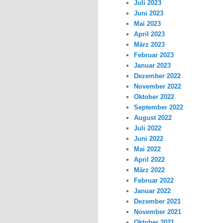
Juli 2023
Juni 2023
Mai 2023
April 2023
März 2023
Februar 2023
Januar 2023
Dezember 2022
November 2022
Oktober 2022
September 2022
August 2022
Juli 2022
Juni 2022
Mai 2022
April 2022
März 2022
Februar 2022
Januar 2022
Dezember 2021
November 2021
Oktober 2021