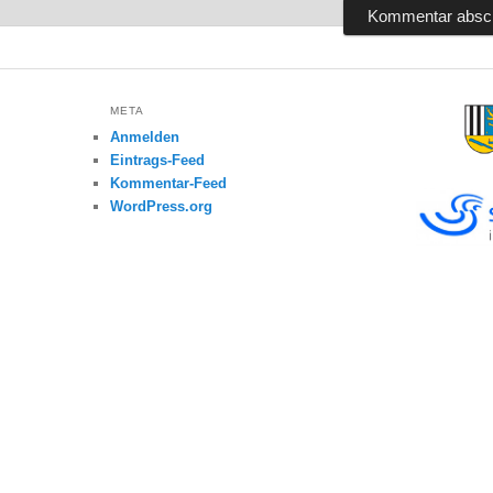
META
Anmelden
Eintrags-Feed
Kommentar-Feed
WordPress.org