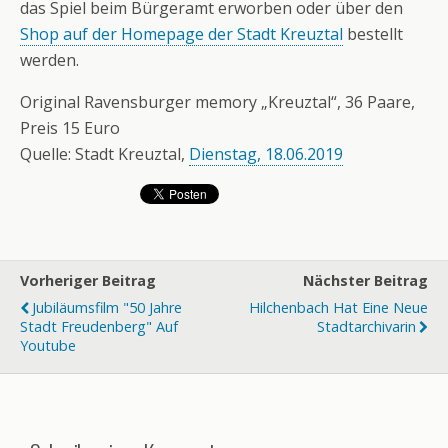
das Spiel beim Bürgeramt erworben oder über den
Shop auf der Homepage der Stadt Kreuztal
bestellt
werden.
Original Ravensburger memory „Kreuztal“, 36 Paare,
Preis 15 Euro
Quelle: Stadt Kreuztal,
Dienstag, 18.06.2019
Vorheriger Beitrag
Nächster Beitrag
Jubiläumsfilm "50 Jahre
Hilchenbach Hat Eine Neue
Stadt Freudenberg" Auf
Stadtarchivarin
Youtube