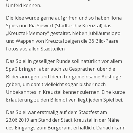
Umfeld kennen.
Die Idee wurde gerne aufgriffen und so haben Ilona
Spies und Ria Siewert (Stadtarchiv Kreuztal) das
„Kreuztal-Memory“ gestaltet. Neben Jubiläumslogo
und Wappen von Kreuztal zeigen die 36 Bild-Paare
Fotos aus allen Stadtteilen.
Das Spiel in geselliger Runde soll natürlich vor allem
Spaß bringen, aber auch zu Gesprächen über die
Bilder anregen und Ideen für gemeinsame Ausflüge
geben, um damit vielleicht sogar bisher noch
Unbekanntes in Kreuztal kennenzulernen. Eine kurze
Erläuterung zu den Bildmotiven liegt jedem Spiel bei.
Das Spiel war erstmalig auf dem Stadtfest am
23.06.2019 am Stand der Stadt Kreuztal in der Nähe
des Eingangs zum Bürgeramt erhältlich. Danach kann