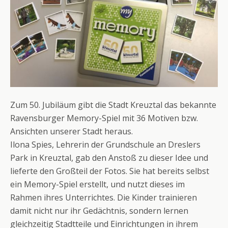
Zum 50. Jubiläum gibt die Stadt Kreuztal das bekannte
Ravensburger Memory-Spiel mit 36 Motiven bzw.
Ansichten unserer Stadt heraus.
Ilona Spies, Lehrerin der Grundschule an Dreslers
Park in Kreuztal, gab den Anstoß zu dieser Idee und
lieferte den Großteil der Fotos. Sie hat bereits selbst
ein Memory-Spiel erstellt, und nutzt dieses im
Rahmen ihres Unterrichtes. Die Kinder trainieren
damit nicht nur ihr Gedächtnis, sondern lernen
gleichzeitig Stadtteile und Einrichtungen in ihrem