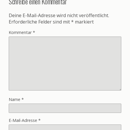
Schreibe einen Kommentar
Deine E-Mail-Adresse wird nicht veröffentlicht.
Erforderliche Felder sind mit
*
markiert
Kommentar
*
Name
*
E-Mail-Adresse
*