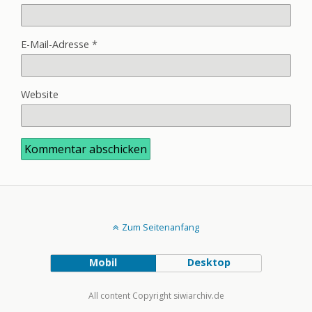
E-Mail-Adresse
*
Website
Zum Seitenanfang
Mobil
Desktop
All content Copyright siwiarchiv.de