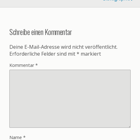
Schreibe einen Kommentar
Deine E-Mail-Adresse wird nicht veröffentlicht.
Erforderliche Felder sind mit
*
markiert
Kommentar
*
Name
*