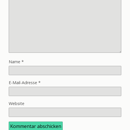
Name
*
E-Mail-Adresse
*
Website