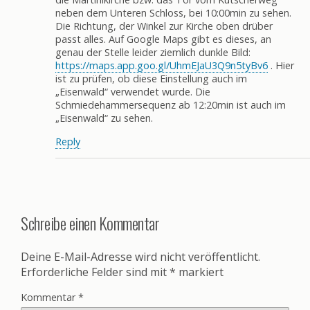
neben dem Unteren Schloss, bei 10:00min zu sehen.
Die Richtung, der Winkel zur Kirche oben drüber
passt alles. Auf Google Maps gibt es dieses, an
genau der Stelle leider ziemlich dunkle Bild:
https://maps.app.goo.gl/UhmEJaU3Q9n5tyBv6
. Hier
ist zu prüfen, ob diese Einstellung auch im
„Eisenwald“ verwendet wurde. Die
Schmiedehammersequenz ab 12:20min ist auch im
„Eisenwald“ zu sehen.
Reply
Schreibe einen Kommentar
Deine E-Mail-Adresse wird nicht veröffentlicht.
Erforderliche Felder sind mit
*
markiert
Kommentar
*