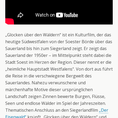
„Glocken über den Wäldern“ ist ein Kulturfilm, der das
heutige Südwestfalen von der Soester Börde über das
Sauerland bis hin zum Siegerland zeigt. Er zeigt das
Sauerland der 1950er – im Mittelpunkt steht dabei die
Stadt Soest im Herzen der Region. Dieser nennt er die
„heimliche Hauptstadt Westfalens“. Von dort aus führt
die Reise in die verschwiegene Bergwelt des
Sauerlandes. Nahezu verwunschene und
märchenhafte Motive dieser ursprünglichen
Landschaft zeigen Zinnen bewerte Burgen, Flüsse,
Seen und endlose Wälder im Spiel der Jahreszeiten.
Thematischen Anschluss an den Siegerlandfilm
„Der
Eisenwald“
knüpft „Glocken über den Wäldern“ und