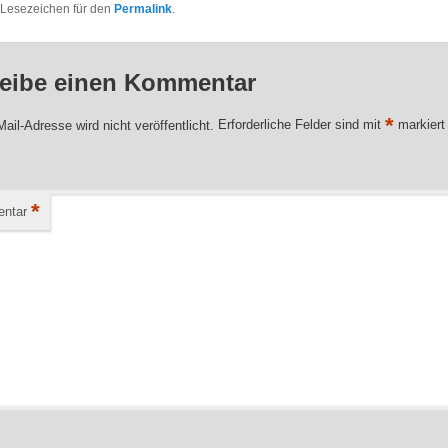
 Lesezeichen für den
Permalink
.
eibe einen Kommentar
*
ail-Adresse wird nicht veröffentlicht.
Erforderliche Felder sind mit
markiert
*
ntar