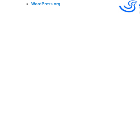
WordPress.org