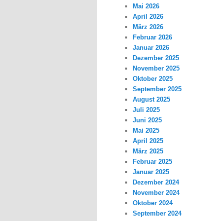
Mai 2026
April 2026
März 2026
Februar 2026
Januar 2026
Dezember 2025
November 2025
Oktober 2025
September 2025
August 2025
Juli 2025
Juni 2025
Mai 2025
April 2025
März 2025
Februar 2025
Januar 2025
Dezember 2024
November 2024
Oktober 2024
September 2024