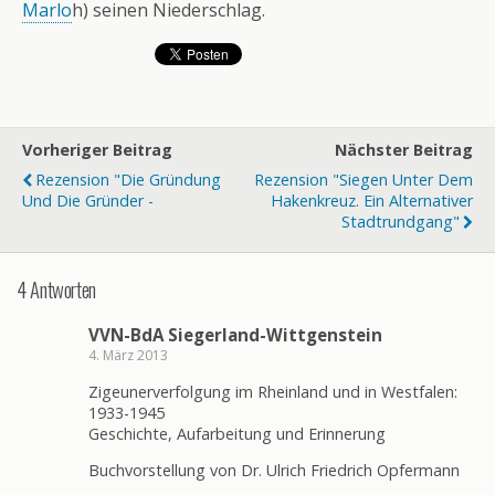
Marlo
h) seinen Niederschlag.
Vorheriger Beitrag
Nächster Beitrag
Rezension "Die Gründung
Rezension "Siegen Unter Dem
Und Die Gründer -
Hakenkreuz. Ein Alternativer
Stadtrundgang"
4 Antworten
VVN-BdA Siegerland-Wittgenstein
4. März 2013
Zigeunerverfolgung im Rheinland und in Westfalen:
1933-1945
Geschichte, Aufarbeitung und Erinnerung
Buchvorstellung von Dr. Ulrich Friedrich Opfermann