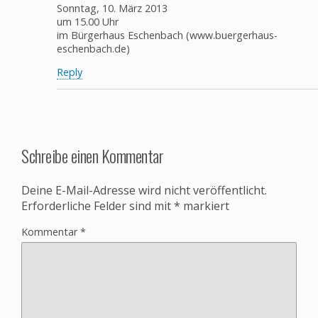
Sonntag, 10. März 2013
um 15.00 Uhr
im Bürgerhaus Eschenbach (www.buergerhaus-
eschenbach.de)
Reply
Schreibe einen Kommentar
Deine E-Mail-Adresse wird nicht veröffentlicht.
Erforderliche Felder sind mit
*
markiert
Kommentar
*