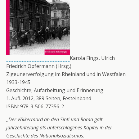
Karola Fings, Ulrich
Friedrich Opfermann (Hrsg.)
Zigeunerverfolgung im Rheinland und in Westfalen
1933-1945
Geschichte, Aufarbeitung und Erinnerung
1. Aufl. 2012, 389 Seiten, Festeinband
ISBN: 978-3-506-77356-2
„Der Völkermord an den Sinti und Roma galt
jahrzehntelang als unterschlagenes Kapitel in der
Geschichte des Nationalsozialismus.