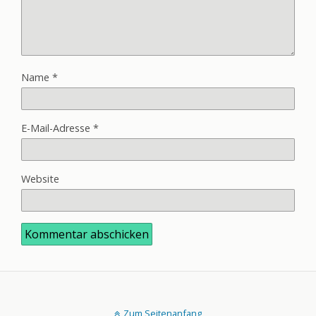
Name
*
E-Mail-Adresse
*
Website
Zum Seitenanfang