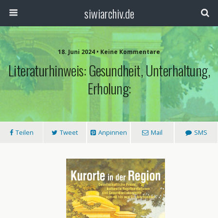
siwiarchiv.de
18. Juni 2024 • Keine Kommentare
Literaturhinweis: Gesundheit, Unterhaltung,
Erholung:
Teilen
Tweet
Anpinnen
Mail
SMS