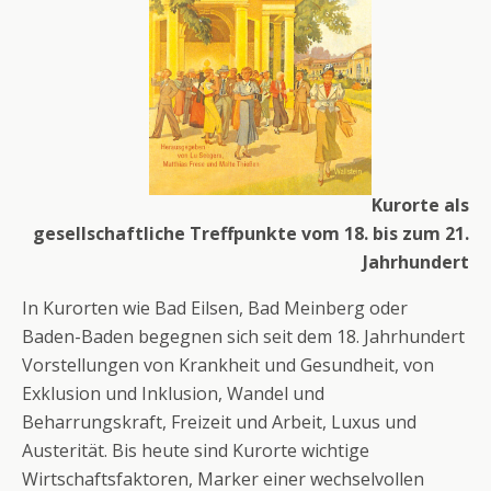
Kurorte als
gesellschaftliche Treffpunkte vom 18. bis zum 21.
Jahrhundert
In Kurorten wie Bad Eilsen, Bad Meinberg oder
Baden-Baden begegnen sich seit dem 18. Jahrhundert
Vorstellungen von Krankheit und Gesundheit, von
Exklusion und Inklusion, Wandel und
Beharrungskraft, Freizeit und Arbeit, Luxus und
Austerität. Bis heute sind Kurorte wichtige
Wirtschaftsfaktoren, Marker einer wechselvollen