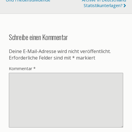
Statistikunterlagen?
Schreibe einen Kommentar
Deine E-Mail-Adresse wird nicht veröffentlicht.
Erforderliche Felder sind mit
*
markiert
Kommentar
*