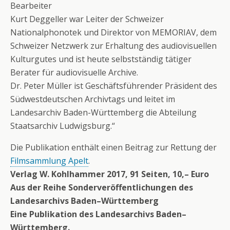
Bearbeiter
Kurt Deggeller war Leiter der Schweizer
Nationalphonotek und Direktor von MEMORIAV, dem
Schweizer Netzwerk zur Erhaltung des audiovisuellen
Kulturgutes und ist heute selbstständig tätiger
Berater für audiovisuelle Archive.
Dr. Peter Müller ist Geschäftsführender Präsident des
Südwestdeutschen Archivtags und leitet im
Landesarchiv Baden-Württemberg die Abteilung
Staatsarchiv Ludwigsburg.“
Die Publikation enthält einen Beitrag zur Rettung der
Filmsammlung Apelt
.
Verlag W. Kohlhammer 2017, 91 Seiten, 10,– Euro
Aus der Reihe Sonderveröffentlichungen des
Landesarchivs Baden–Württemberg
Eine Publikation des Landesarchivs Baden–
Württemberg.