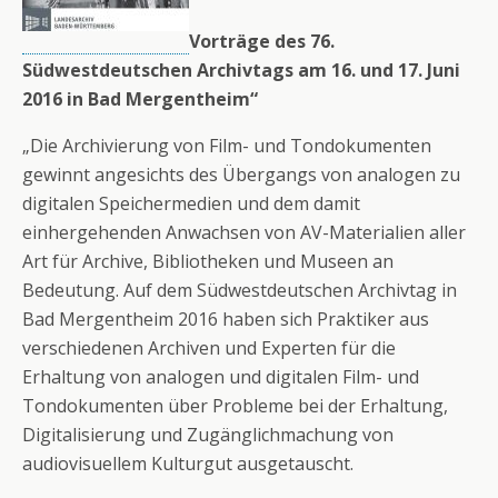
Vorträge des 76.
Südwestdeutschen Archivtags am 16. und 17. Juni
2016 in Bad Mergentheim“
„Die Archivierung von Film- und Tondokumenten
gewinnt angesichts des Übergangs von analogen zu
digitalen Speichermedien und dem damit
einhergehenden Anwachsen von AV-Materialien aller
Art für Archive, Bibliotheken und Museen an
Bedeutung. Auf dem Südwestdeutschen Archivtag in
Bad Mergentheim 2016 haben sich Praktiker aus
verschiedenen Archiven und Experten für die
Erhaltung von analogen und digitalen Film- und
Tondokumenten über Probleme bei der Erhaltung,
Digitalisierung und Zugänglichmachung von
audiovisuellem Kulturgut ausgetauscht.