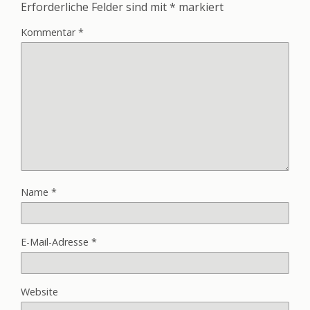
Erforderliche Felder sind mit
*
markiert
Kommentar
*
Name
*
E-Mail-Adresse
*
Website