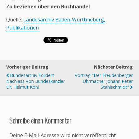
Zu beziehen über den Buchhandel
Quelle:
Landesarchiv Baden-Württmeberg,
Publikationen
Vorheriger Beitrag
Nächster Beitrag
Bundesarchiv Fordert
Vortrag "Der Freudenberger
Nachlass Von Bundeskanzler
Uhrmacher Johann Peter
Dr. Helmut Kohl
Stahlschmidt"
Schreibe einen Kommentar
Deine E-Mail-Adresse wird nicht veröffentlicht.