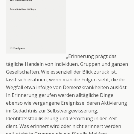
„Erinnerung prägt das
tägliche Handeln von Individuen, Gruppen und ganzen
Gesellschaften. Wie essenziell der Blick zurück ist,
lässt sich erahnen, wenn man die Folgen sieht, die ihr
Wegfall etwa infolge von Demenzkrankheiten auslöst.
In Erinnerung gerufen werden alltägliche Dinge
ebenso wie vergangene Ereignisse, deren Aktivierung
im Gedächtnis zur Selbstvergewisserung,
Identitätsstabilisierung und Verortung in der Zeit
dient. Was erinnert wird oder nicht erinnert werden
soll, steht in Gruppen nie ein für alle Mal fest,