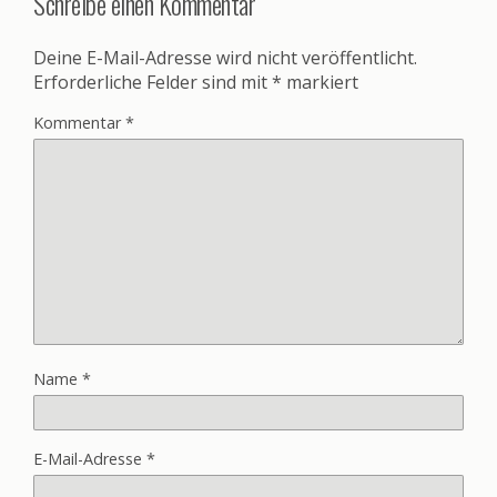
Schreibe einen Kommentar
Deine E-Mail-Adresse wird nicht veröffentlicht.
Erforderliche Felder sind mit
*
markiert
Kommentar
*
Name
*
E-Mail-Adresse
*