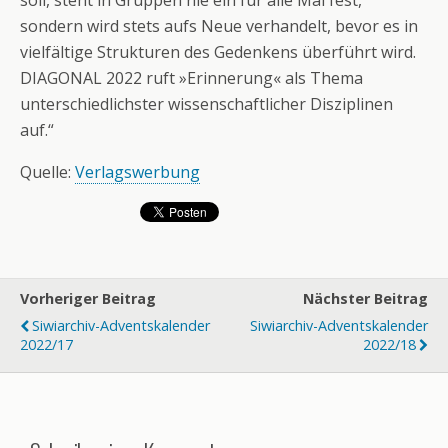
sondern wird stets aufs Neue verhandelt, bevor es in
vielfältige Strukturen des Gedenkens überführt wird.
DIAGONAL 2022 ruft »Erinnerung« als Thema
unterschiedlichster wissenschaftlicher Disziplinen
auf.“
Quelle:
Verlagswerbung
Vorheriger Beitrag
Nächster Beitrag
Siwiarchiv-Adventskalender
Siwiarchiv-Adventskalender
2022/17
2022/18