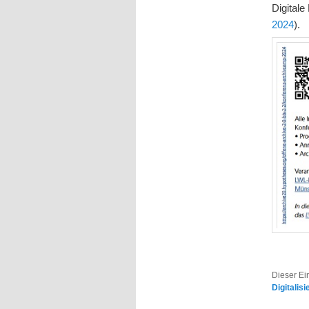
Digitale
2024
).
Dieser Ei
Digitalis