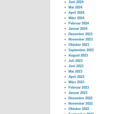
Juni 2024
Mai 2024
April 2024
März 2024
Februar 2024
Januar 2024
Dezember 2023
November 2023
Oktober 2023
September 2023
August 2023
Juli 2023
Juni 2023
Mai 2023
April 2023
März 2023
Februar 2023
Januar 2023
Dezember 2022
November 2022
Oktober 2022