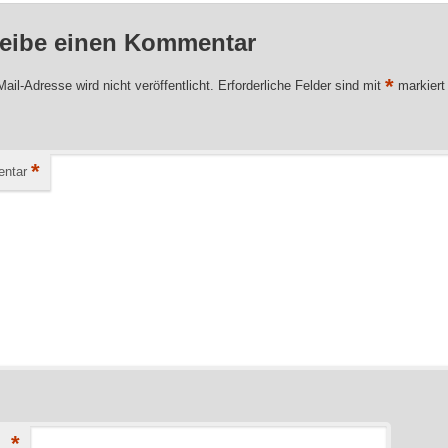
eibe einen Kommentar
*
ail-Adresse wird nicht veröffentlicht.
Erforderliche Felder sind mit
markiert
*
ntar
*