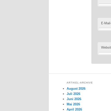
E-Mail
Websi
ARTIKEL-ARCHIVE
August 2026
Juli 2026
Juni 2026
Mai 2026
April 2026