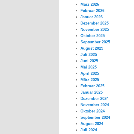
März 2026
Februar 2026
Januar 2026
Dezember 2025
November 2025
Oktober 2025
September 2025
August 2025
Juli 2025
Juni 2025
Mai 2025
April 2025
März 2025
Februar 2025
Januar 2025
Dezember 2024
November 2024
Oktober 2024
September 2024
August 2024
Juli 2024