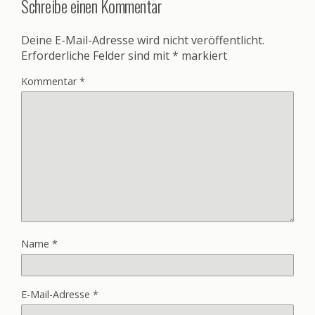
Schreibe einen Kommentar
Deine E-Mail-Adresse wird nicht veröffentlicht.
Erforderliche Felder sind mit
*
markiert
Kommentar
*
Name
*
E-Mail-Adresse
*