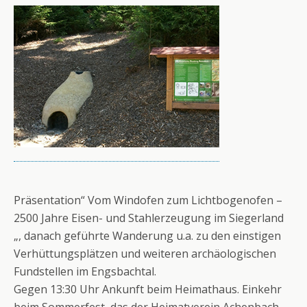
Präsentation“ Vom Windofen zum Lichtbogenofen –
2500 Jahre Eisen- und Stahlerzeugung im Siegerland
„, danach geführte Wanderung u.a. zu den einstigen
Verhüttungsplätzen und weiteren archäologischen
Fundstellen im Engsbachtal.
Gegen 13:30 Uhr Ankunft beim Heimathaus. Einkehr