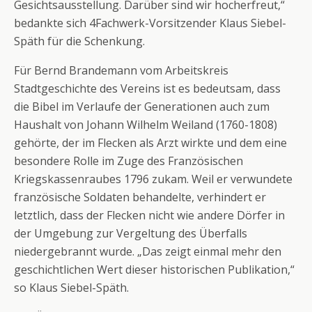
Gesichtsausstellung. Darüber sind wir hocherfreut,“
bedankte sich 4Fachwerk-Vorsitzender Klaus Siebel-
Späth für die Schenkung.
Für Bernd Brandemann vom Arbeitskreis
Stadtgeschichte des Vereins ist es bedeutsam, dass
die Bibel im Verlaufe der Generationen auch zum
Haushalt von Johann Wilhelm Weiland (1760-1808)
gehörte, der im Flecken als Arzt wirkte und dem eine
besondere Rolle im Zuge des Französischen
Kriegskassenraubes 1796 zukam. Weil er verwundete
französische Soldaten behandelte, verhindert er
letztlich, dass der Flecken nicht wie andere Dörfer in
der Umgebung zur Vergeltung des Überfalls
niedergebrannt wurde. „Das zeigt einmal mehr den
geschichtlichen Wert dieser historischen Publikation,“
so Klaus Siebel-Späth.