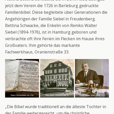
jetzt dem Verein die 1726 in Berleburg gedruckte
Familienbibel. Diese begleitete über Generationen die
Angehörigen der Familie Siebel in Freudenberg.
Bettina Schwacke, die Enkelin von Remko Walter
Siebel (1894-1976), ist in Hamburg geboren und
verbrachte oft ihre Ferien im Flecken im Hause ihres
Großvaters. Ihm gehörte das markante
Fachwerkhaus, Oranienstraße 33.
„Die Bibel wurde traditionell an die älteste Tochter in
der Familie weitergereicht, um die christliche