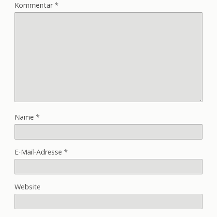
Kommentar
*
Name
*
E-Mail-Adresse
*
Website