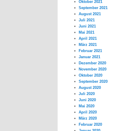
Oktober 2021
September 2021
August 2021
Juli 2021
Juni 2021
Mai 2021
April 2021
März 2021
Februar 2021
Januar 2021
Dezember 2020
November 2020
Oktober 2020
September 2020
August 2020
Juli 2020
Juni 2020
Mai 2020
April 2020
März 2020
Februar 2020
Januar 2020