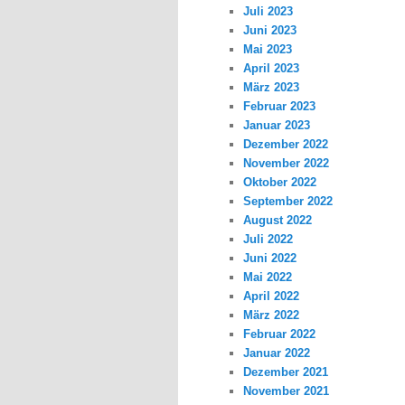
Juli 2023
Juni 2023
Mai 2023
April 2023
März 2023
Februar 2023
Januar 2023
Dezember 2022
November 2022
Oktober 2022
September 2022
August 2022
Juli 2022
Juni 2022
Mai 2022
April 2022
März 2022
Februar 2022
Januar 2022
Dezember 2021
November 2021