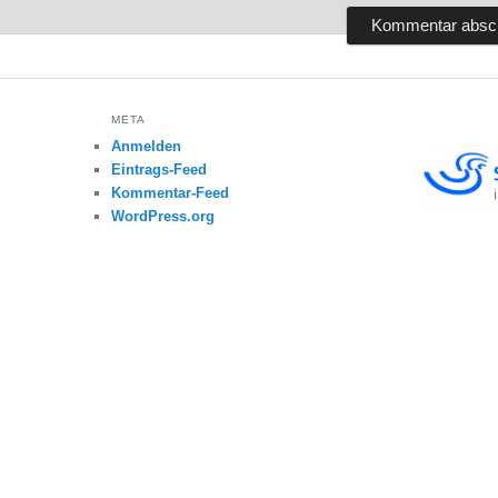
META
Anmelden
Eintrags-Feed
Kommentar-Feed
WordPress.org