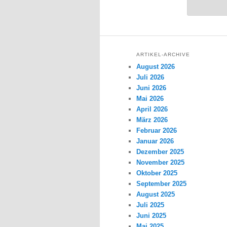
ARTIKEL-ARCHIVE
August 2026
Juli 2026
Juni 2026
Mai 2026
April 2026
März 2026
Februar 2026
Januar 2026
Dezember 2025
November 2025
Oktober 2025
September 2025
August 2025
Juli 2025
Juni 2025
Mai 2025