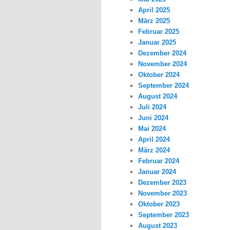
April 2025
März 2025
Februar 2025
Januar 2025
Dezember 2024
November 2024
Oktober 2024
September 2024
August 2024
Juli 2024
Juni 2024
Mai 2024
April 2024
März 2024
Februar 2024
Januar 2024
Dezember 2023
November 2023
Oktober 2023
September 2023
August 2023