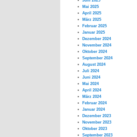
Juni 2025
Mai 2025
April 2025
März 2025
Februar 2025
Januar 2025
Dezember 2024
November 2024
Oktober 2024
September 2024
August 2024
Juli 2024
Juni 2024
Mai 2024
April 2024
März 2024
Februar 2024
Januar 2024
Dezember 2023
November 2023
Oktober 2023
September 2023