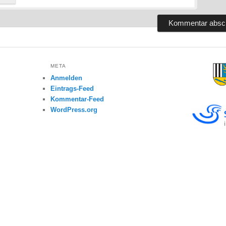
META
Anmelden
Eintrags-Feed
Kommentar-Feed
WordPress.org