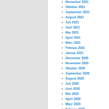
November 2021
Oktober 2021
September 2021
August 2021
Juli 2021
Juni 2021
Mai 2021
April 2021
März 2021
Februar 2021
Januar 2021
Dezember 2020
November 2020
Oktober 2020
September 2020
August 2020
Juli 2020
Juni 2020
Mai 2020
April 2020
März 2020