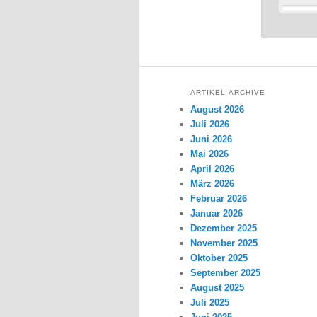
ARTIKEL-ARCHIVE
August 2026
Juli 2026
Juni 2026
Mai 2026
April 2026
März 2026
Februar 2026
Januar 2026
Dezember 2025
November 2025
Oktober 2025
September 2025
August 2025
Juli 2025