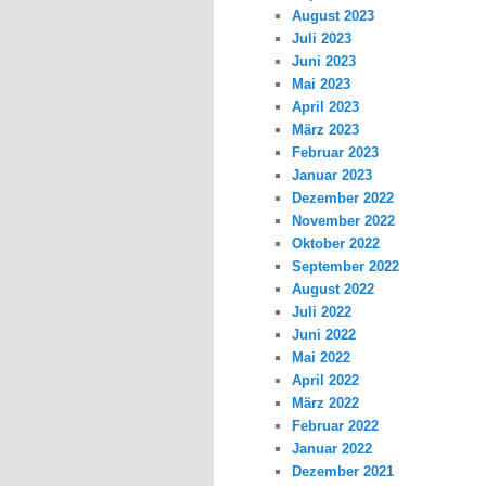
August 2023
Juli 2023
Juni 2023
Mai 2023
April 2023
März 2023
Februar 2023
Januar 2023
Dezember 2022
November 2022
Oktober 2022
September 2022
August 2022
Juli 2022
Juni 2022
Mai 2022
April 2022
März 2022
Februar 2022
Januar 2022
Dezember 2021