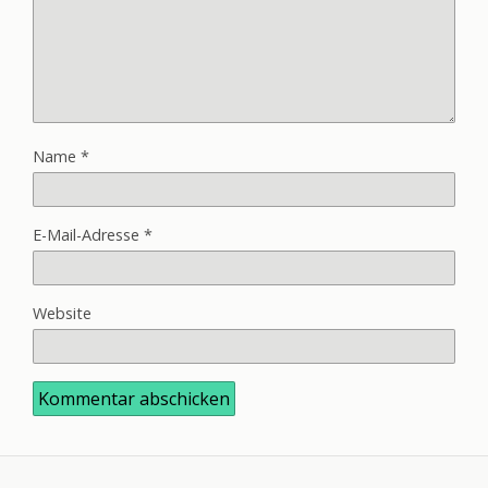
Name
*
E-Mail-Adresse
*
Website