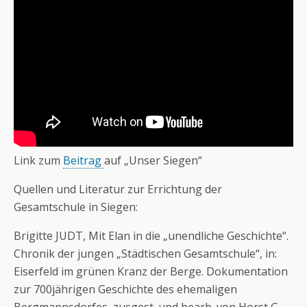
Link zum
Beitrag
auf „Unser Siegen“
Quellen und Literatur zur Errichtung der
Gesamtschule in Siegen:
Brigitte JUDT, Mit Elan in die „unendliche Geschichte“.
Chronik der jungen „Städtischen Gesamtschule“, in:
Eiserfeld im grünen Kranz der Berge. Dokumentation
zur 700jährigen Geschichte des ehemaligen