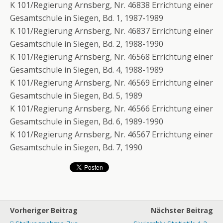
K 101/Regierung Arnsberg, Nr. 46838 Errichtung einer
Gesamtschule in Siegen, Bd. 1, 1987-1989
K 101/Regierung Arnsberg, Nr. 46837 Errichtung einer
Gesamtschule in Siegen, Bd. 2, 1988-1990
K 101/Regierung Arnsberg, Nr. 46568 Errichtung einer
Gesamtschule in Siegen, Bd. 4, 1988-1989
K 101/Regierung Arnsberg, Nr. 46569 Errichtung einer
Gesamtschule in Siegen, Bd. 5, 1989
K 101/Regierung Arnsberg, Nr. 46566 Errichtung einer
Gesamtschule in Siegen, Bd. 6, 1989-1990
K 101/Regierung Arnsberg, Nr. 46567 Errichtung einer
Gesamtschule in Siegen, Bd. 7, 1990
Vorheriger Beitrag
Nächster Beitrag