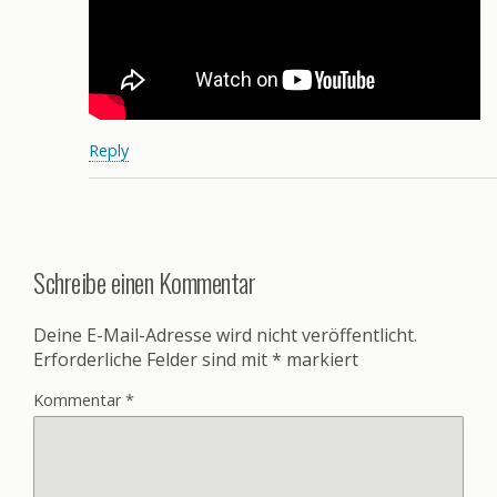
Reply
Schreibe einen Kommentar
Deine E-Mail-Adresse wird nicht veröffentlicht.
Erforderliche Felder sind mit
*
markiert
Kommentar
*