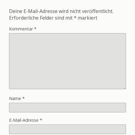
Deine E-Mail-Adresse wird nicht veröffentlicht.
Erforderliche Felder sind mit
*
markiert
Kommentar
*
Name
*
E-Mail-Adresse
*