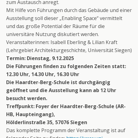
zum Austausch anregt.
Mit Hilfe von Führungen durch das Gebäude und einer
Ausstellung soll dieser „Enabling Space“ vermittelt
und das große Potential der Räume für die
universitäre Nutzung diskutiert werden.
Veranstalterinnen: Isabell Eberling & Lilian Kraft
(Lehrgebiet Architekturgeschichte, Universität Siegen)
Termin: Dienstag, 9.12.2025
Die Führungen finden zu folgenden Zeiten statt:
12.30 Uhr, 14.30 Uhr, 16.30 Uhr
Die Haardter-Berg-Schule ist durchgängig
geöffnet und die Ausstellung kann ab 12 Uhr
besucht werden.
Treffpunkt: Foyer der Haardter-Berg-Schule (AR-
HB, Haupteingang),
Hölderlinstraße 35, 57076 Siegen
Das komplette Programm der Veranstaltung ist auf