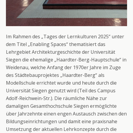
Im Rahmen des „Tages der Lernkulturen 2025“ unter
dem Titel „Enabling Spaces“ thematisiert das
Lehrgebiet Architekturgeschichte der Universität
Siegen die ehemalige „Haardter-Berg-Hauptschule“ in
Weidenau, welche Anfang der 1970er Jahre im Zuge
des Städtebauprojektes „Haardter-Berg“ als
Modellschule errichtet wurde und heute durch die
Universität Siegen genutzt wird (Teil des Campus
Adolf-Reichwein-Str.). Die räumliche Nähe zur
damaligen Gesamthochschule Siegen ermöglichte
über Jahrzehnte einen engen Austausch zwischen den
Bildungseinrichtungen und damit eine praxisnahe
Umsetzung der aktuellen Lehrkonzepte durch die