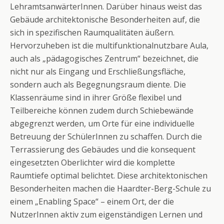
LehramtsanwärterInnen. Darüber hinaus weist das
Gebäude architektonische Besonderheiten auf, die
sich in spezifischen Raumqualitäten äußern.
Hervorzuheben ist die multifunktionalnutzbare Aula,
auch als „pädagogisches Zentrum“ bezeichnet, die
nicht nur als Eingang und Erschließungsfläche,
sondern auch als Begegnungsraum diente. Die
Klassenräume sind in ihrer Größe flexibel und
Teilbereiche können zudem durch Schiebewände
abgegrenzt werden, um Orte für eine individuelle
Betreuung der SchülerInnen zu schaffen. Durch die
Terrassierung des Gebäudes und die konsequent
eingesetzten Oberlichter wird die komplette
Raumtiefe optimal belichtet. Diese architektonischen
Besonderheiten machen die Haardter-Berg-Schule zu
einem „Enabling Space“ – einem Ort, der die
NutzerInnen aktiv zum eigenständigen Lernen und