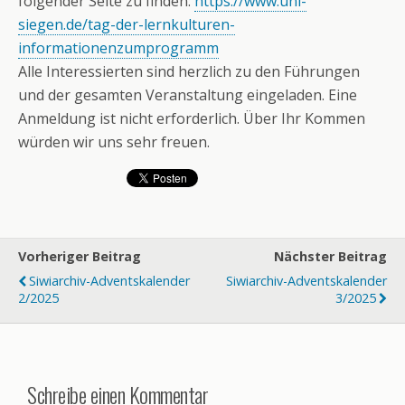
folgender Seite zu finden:
https://www.uni-
siegen.de/tag-der-lernkulturen-
informationenzumprogramm
Alle Interessierten sind herzlich zu den Führungen
und der gesamten Veranstaltung eingeladen. Eine
Anmeldung ist nicht erforderlich. Über Ihr Kommen
würden wir uns sehr freuen.
Vorheriger Beitrag
Nächster Beitrag
Siwiarchiv-Adventskalender
Siwiarchiv-Adventskalender
2/2025
3/2025
Schreibe einen Kommentar