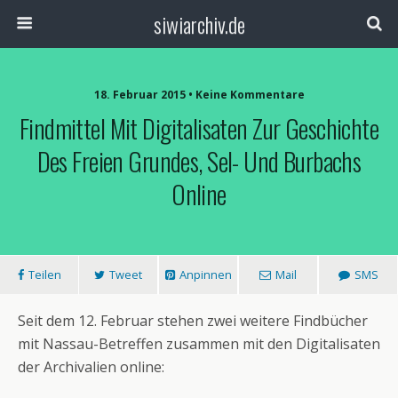
siwiarchiv.de
18. Februar 2015 • Keine Kommentare
Findmittel Mit Digitalisaten Zur Geschichte
Des Freien Grundes, Sel- Und Burbachs
Online
Teilen
Tweet
Anpinnen
Mail
SMS
Seit dem 12. Februar stehen zwei weitere Findbücher
mit Nassau-Betreffen zusammen mit den Digitalisaten
der Archivalien online: