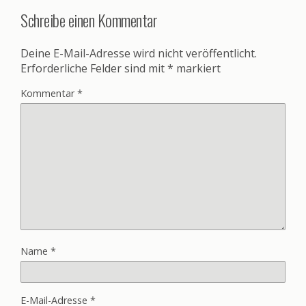
Schreibe einen Kommentar
Deine E-Mail-Adresse wird nicht veröffentlicht.
Erforderliche Felder sind mit
*
markiert
Kommentar
*
Name
*
E-Mail-Adresse
*