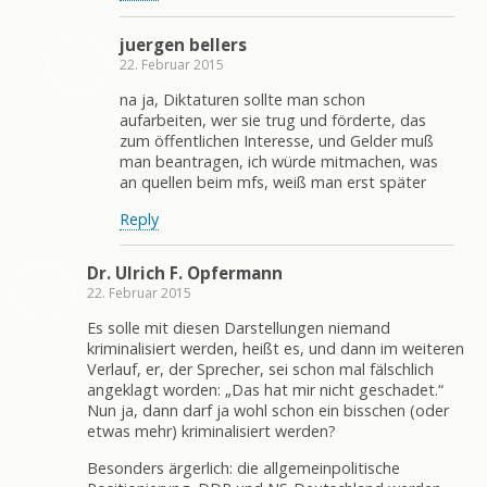
juergen bellers
22. Februar 2015
na ja, Diktaturen sollte man schon
aufarbeiten, wer sie trug und förderte, das
zum öffentlichen Interesse, und Gelder muß
man beantragen, ich würde mitmachen, was
an quellen beim mfs, weiß man erst später
Reply
Dr. Ulrich F. Opfermann
22. Februar 2015
Es solle mit diesen Darstellungen niemand
kriminalisiert werden, heißt es, und dann im weiteren
Verlauf, er, der Sprecher, sei schon mal fälschlich
angeklagt worden: „Das hat mir nicht geschadet.“
Nun ja, dann darf ja wohl schon ein bisschen (oder
etwas mehr) kriminalisiert werden?
Besonders ärgerlich: die allgemeinpolitische