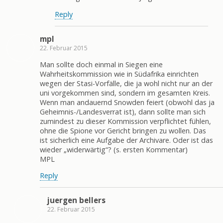
Reply
mpl
22. Februar 2015
Man sollte doch einmal in Siegen eine
Wahrheitskommission wie in Südafrika einrichten
wegen der Stasi-Vorfälle, die ja wohl nicht nur an der
uni vorgekommen sind, sondern im gesamten Kreis.
Wenn man andauernd Snowden feiert (obwohl das ja
Geheimnis-/Landesverrat ist), dann sollte man sich
zumindest zu dieser Kommission verpflichtet fühlen,
ohne die Spione vor Gericht bringen zu wollen. Das
ist sicherlich eine Aufgabe der Archivare. Oder ist das
wieder „widerwärtig“? (s. ersten Kommentar)
MPL
Reply
juergen bellers
22. Februar 2015