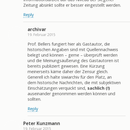
Zeitung absinkt sollte er besser eingestellt werden.
Reply
archivar
19. Februar 2015
Prof. Bellers fungiert hier als Gastautor, die
historischen Angaben sind mit Quellennachweis
belegt und können – gerne – überprüft werden
und die Meinungsäußerung des Gastautoren ist
bereits publiziert gewesen. Eine Kürzung
meinerseits käme daher der Zensur gleich.
Generell ich halte siwiarchiv für den Platz, an
dem historische Nachrichten, die mit subjektiven
Einschätzungen verquickt sind,
sachlich (!)
auseinander genonmmen werden können und
sollten.
Reply
Peter Kunzmann
19. Februar 2015