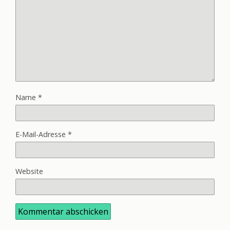
Name
*
E-Mail-Adresse
*
Website