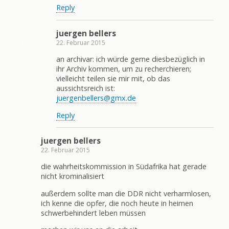
Reply
juergen bellers
22. Februar 2015
an archivar: ich würde gerne diesbezüglich in
ihr Archiv kommen, um zu recherchieren;
vielleicht teilen sie mir mit, ob das
aussichtsreich ist:
juergenbellers@gmx.de
Reply
juergen bellers
22. Februar 2015
die wahrheitskommission in Südafrika hat gerade
nicht krominalisiert
außerdem sollte man die DDR nicht verharmlosen,
ich kenne die opfer, die noch heute in heimen
schwerbehindert leben müssen