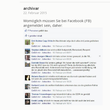
archivar
22. Februar 2015
Womöglich müssen Sie bei Facebook (FB)
angemeldet sein, daher: