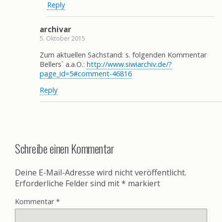
Reply
archivar
5. Oktober 2015
Zum aktuellen Sachstand: s. folgenden Kommentar
Bellers´ a.a.O.:
http://www.siwiarchiv.de/?
page_id=5#comment-46816
Reply
Schreibe einen Kommentar
Deine E-Mail-Adresse wird nicht veröffentlicht.
Erforderliche Felder sind mit
*
markiert
Kommentar
*