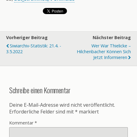
Vorheriger Beitrag
Nächster Beitrag
Siwiarchiv-Statistik: 21.4. -
Wer War Thielicke –
3.5.2022
Hilchenbacher Können Sich
Jetzt Informieren
Schreibe einen Kommentar
Deine E-Mail-Adresse wird nicht veröffentlicht.
Erforderliche Felder sind mit
*
markiert
Kommentar
*