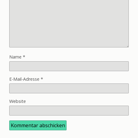
Name
*
E-Mail-Adresse
*
Website