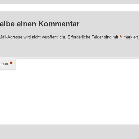
eibe einen Kommentar
*
ail-Adresse wird nicht veröffentlicht.
Erforderliche Felder sind mit
markiert
*
ntar