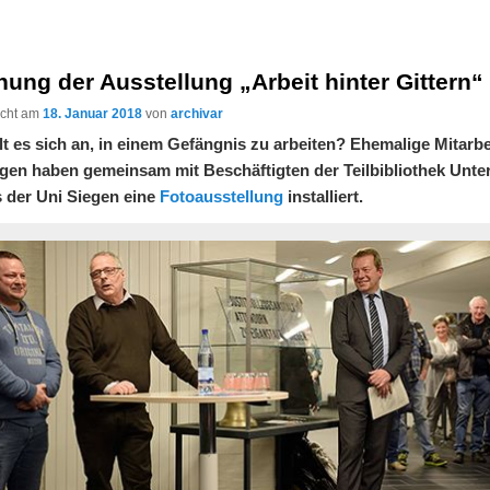
nung der Ausstellung „Arbeit hinter Gittern“
licht am
18. Januar 2018
von
archivar
lt es sich an, in einem Gefängnis zu arbeiten? Ehemalige Mitarbe
gen haben gemeinsam mit Beschäftigten der Teilbibliothek Unte
 der Uni Siegen eine
Fotoausstellung
installiert.