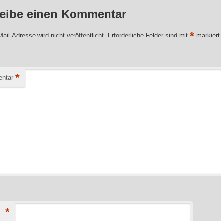
eibe einen Kommentar
*
ail-Adresse wird nicht veröffentlicht.
Erforderliche Felder sind mit
markiert
*
ntar
*