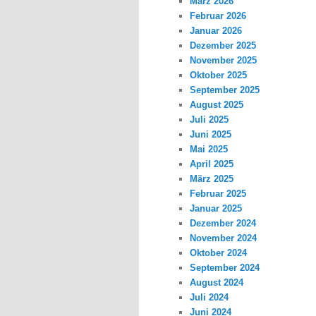
März 2026
Februar 2026
Januar 2026
Dezember 2025
November 2025
Oktober 2025
September 2025
August 2025
Juli 2025
Juni 2025
Mai 2025
April 2025
März 2025
Februar 2025
Januar 2025
Dezember 2024
November 2024
Oktober 2024
September 2024
August 2024
Juli 2024
Juni 2024