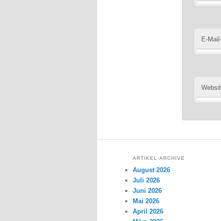
E-Mail
Websi
ARTIKEL-ARCHIVE
August 2026
Juli 2026
Juni 2026
Mai 2026
April 2026