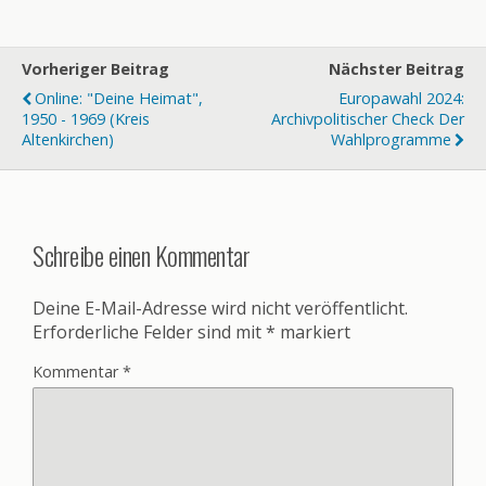
Vorheriger Beitrag
Nächster Beitrag
Online: "Deine Heimat",
Europawahl 2024:
1950 - 1969 (Kreis
Archivpolitischer Check Der
Altenkirchen)
Wahlprogramme
Schreibe einen Kommentar
Deine E-Mail-Adresse wird nicht veröffentlicht.
Erforderliche Felder sind mit
*
markiert
Kommentar
*