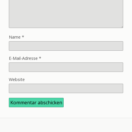
Name
*
E-Mail-Adresse
*
Website