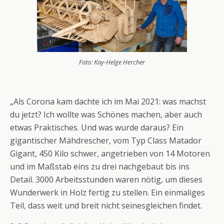
Foto: Kay-Helge Hercher
„Als Corona kam dachte ich im Mai 2021: was machst
du jetzt? Ich wollte was Schönes machen, aber auch
etwas Praktisches. Und was wurde daraus? Ein
gigantischer Mähdrescher, vom Typ Class Matador
Gigant, 450 Kilo schwer, angetrieben von 14 Motoren
und im Maßstab eins zu drei nachgebaut bis ins
Detail. 3000 Arbeitsstunden waren nötig, um dieses
Wunderwerk in Holz fertig zu stellen. Ein einmaliges
Teil, dass weit und breit nicht seinesgleichen findet.