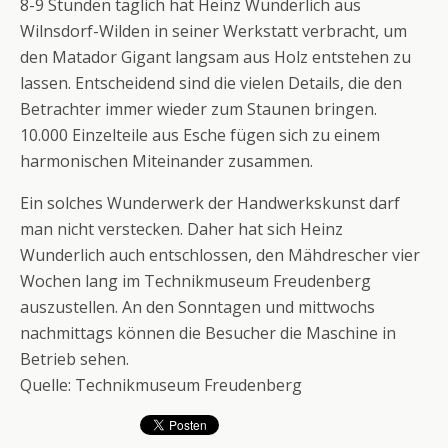
8-9 Stunden täglich hat Heinz Wunderlich aus
Wilnsdorf-Wilden in seiner Werkstatt verbracht, um
den Matador Gigant langsam aus Holz entstehen zu
lassen. Entscheidend sind die vielen Details, die den
Betrachter immer wieder zum Staunen bringen.
10.000 Einzelteile aus Esche fügen sich zu einem
harmonischen Miteinander zusammen.
Ein solches Wunderwerk der Handwerkskunst darf
man nicht verstecken. Daher hat sich Heinz
Wunderlich auch entschlossen, den Mähdrescher vier
Wochen lang im Technikmuseum Freudenberg
auszustellen. An den Sonntagen und mittwochs
nachmittags können die Besucher die Maschine in
Betrieb sehen.
Quelle: Technikmuseum Freudenberg