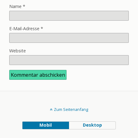
Name
*
E-Mail-Adresse
*
Website
Zum Seitenanfang
Mobil
Desktop