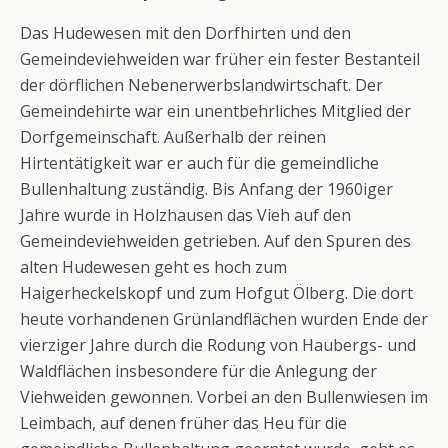
Das Hudewesen mit den Dorfhirten und den
Gemeindeviehweiden war früher ein fester Bestanteil
der dörflichen Nebenerwerbslandwirtschaft. Der
Gemeindehirte war ein unentbehrliches Mitglied der
Dorfgemeinschaft. Außerhalb der reinen
Hirtentätigkeit war er auch für die gemeindliche
Bullenhaltung zuständig. Bis Anfang der 1960iger
Jahre wurde in Holzhausen das Vieh auf den
Gemeindeviehweiden getrieben. Auf den Spuren des
alten Hudewesen geht es hoch zum
Haigerheckelskopf und zum Hofgut Ölberg. Die dort
heute vorhandenen Grünlandflächen wurden Ende der
vierziger Jahre durch die Rodung von Haubergs- und
Waldflächen insbesondere für die Anlegung der
Viehweiden gewonnen. Vorbei an den Bullenwiesen im
Leimbach, auf denen früher das Heu für die