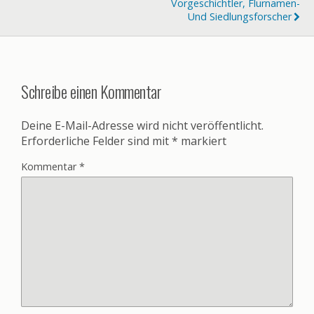
Vorgeschichtler, Flurnamen-
Und Siedlungsforscher
Schreibe einen Kommentar
Deine E-Mail-Adresse wird nicht veröffentlicht.
Erforderliche Felder sind mit
*
markiert
Kommentar
*