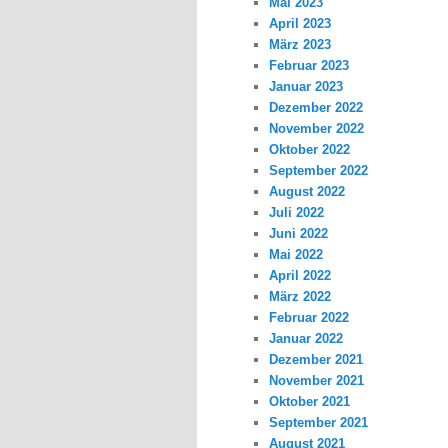
Mai 2023
April 2023
März 2023
Februar 2023
Januar 2023
Dezember 2022
November 2022
Oktober 2022
September 2022
August 2022
Juli 2022
Juni 2022
Mai 2022
April 2022
März 2022
Februar 2022
Januar 2022
Dezember 2021
November 2021
Oktober 2021
September 2021
August 2021