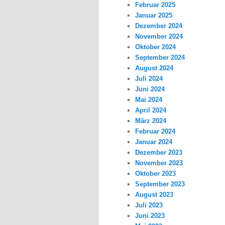
Februar 2025
Januar 2025
Dezember 2024
November 2024
Oktober 2024
September 2024
August 2024
Juli 2024
Juni 2024
Mai 2024
April 2024
März 2024
Februar 2024
Januar 2024
Dezember 2023
November 2023
Oktober 2023
September 2023
August 2023
Juli 2023
Juni 2023