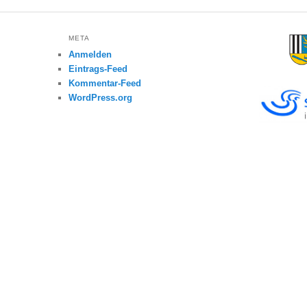
META
Anmelden
Eintrags-Feed
Kommentar-Feed
WordPress.org