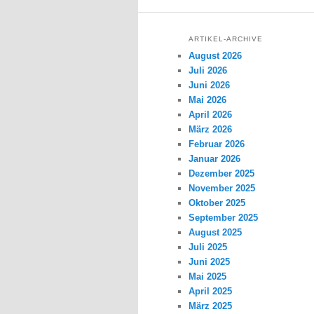
ARTIKEL-ARCHIVE
August 2026
Juli 2026
Juni 2026
Mai 2026
April 2026
März 2026
Februar 2026
Januar 2026
Dezember 2025
November 2025
Oktober 2025
September 2025
August 2025
Juli 2025
Juni 2025
Mai 2025
April 2025
März 2025