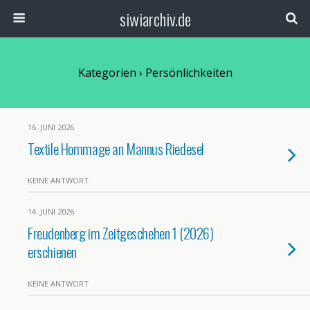
siwiarchiv.de
Kategorien ›
Persönlichkeiten
16. JUNI 2026
Textile Hommage an Mannus Riedesel
KEINE ANTWORT
14. JUNI 2026
Freudenberg im Zeitgeschehen 1 (2026)
erschienen
KEINE ANTWORT