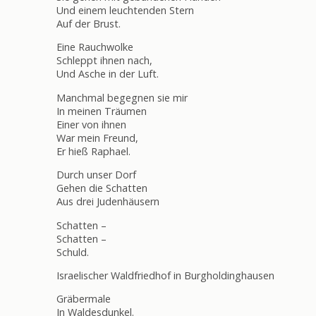
Und einem leuchtenden Stern
Auf der Brust.
Eine Rauchwolke
Schleppt ihnen nach,
Und Asche in der Luft.
Manchmal begegnen sie mir
In meinen Träumen
Einer von ihnen
War mein Freund,
Er hieß Raphael.
Durch unser Dorf
Gehen die Schatten
Aus drei Judenhäusern
Schatten –
Schatten –
Schuld.
Israelischer Waldfriedhof in Burgholdinghausen
Gräbermale
In Waldesdunkel.