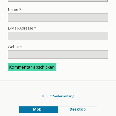
Name
*
E-Mail-Adresse
*
Website
Zum Seitenanfang
Mobil
Desktop