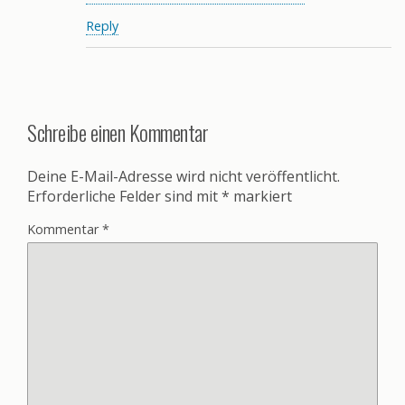
Reply
Schreibe einen Kommentar
Deine E-Mail-Adresse wird nicht veröffentlicht.
Erforderliche Felder sind mit
*
markiert
Kommentar
*