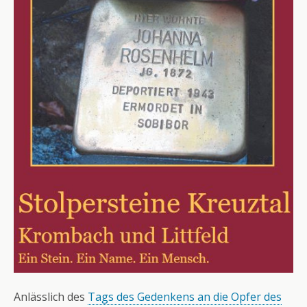
Anlässlich des
Tags des Gedenkens an die Opfer des