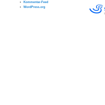
Kommentar-Feed
WordPress.org