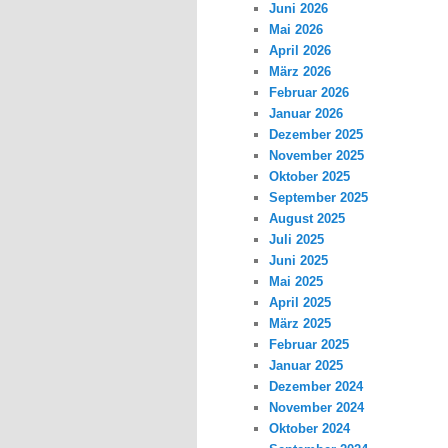
Juni 2026
Mai 2026
April 2026
März 2026
Februar 2026
Januar 2026
Dezember 2025
November 2025
Oktober 2025
September 2025
August 2025
Juli 2025
Juni 2025
Mai 2025
April 2025
März 2025
Februar 2025
Januar 2025
Dezember 2024
November 2024
Oktober 2024